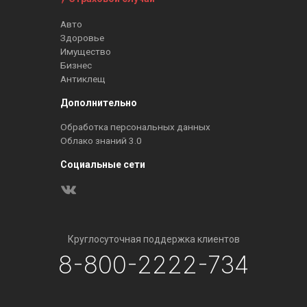
Авто
Здоровье
Имущество
Бизнес
Антиклещ
Дополнительно
Обработка персональных данных
Облако знаний 3.0
Социальные сети
Круглосуточная поддержка клиентов
8-800-2222-734