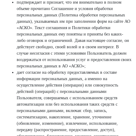
подтверждает и признает, что им внимательно в полном
объеме прочитано Соглашение и условия обработки
персональных данных (Политика обработки персональных
данных), указываемых им при заполнении форм на сайте АО
«АСКО». Текст соглашения и Политики обработки
персональных данных ему понятны и приняты без каких-
либо оговорок и ограничений. Давая настоящее согласие, он
действует свободно, своей волей и в своем интересе. В
случае несогласия с этими условиями Пользователь должен
воздержаться от использования услуг и предоставления своих
персональных данных в АО «АСКО»;
дает согласие на обработку предоставляемых в составе
информации персональных данных, а именно на
осуществление действия (операции) или совокупность
действий (операций) с персональными данными
Пользователя, совершаемых с использованием средств
автоматизации или без использования таких средств с
персональными данными, включая: сбор, запись,
систематизацию, накопление, хранение, уточнение
(обновление, изменение), извлечение, использование,
передачу (распространение, предоставление, доступ),