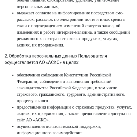
обезличивание, блокирование, удаление, уничтожение
персональных данных;
выражает согласие на информирование посредством смс-
рассылок, рассылок по электронной почте и иных средств
связи с подтверждением изменений статусов заказа, об
изменениях в работе интернет-магазина, а также сообщений
рекламного характера о страховых продуктах, услугах,
акциях, их продвижения.
2. Обработка персональных данных Пользователя
осуществляется АО «АСКО» в целях:
обеспечения соблюдения Конституции Российской
Федерации, соблюдения и выполнения требований
законодательства Российской Федерации, в том числе
страхового, гражданского, трудового, административного,
процессуального.
предоставления информации о страховых продуктах, услугах,
акциях, их продвижения, а также предоставления доступа на
сайт АО «АСКО».
осуществления пользовательской поддержки,
информационного взаимодействия.