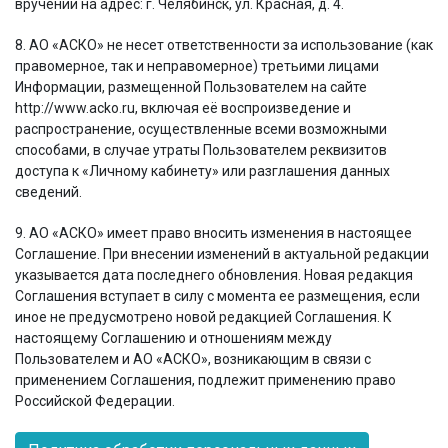
вручении на адрес: г. Челябинск, ул. Красная, д. 4.
8. АО «АСКО» не несет ответственности за использование (как
правомерное, так и неправомерное) третьими лицами
Информации, размещенной Пользователем на сайте
http://www.acko.ru, включая её воспроизведение и
распространение, осуществленные всеми возможными
способами, в случае утраты Пользователем реквизитов
доступа к «Личному кабинету» или разглашения данных
сведений.
9. АО «АСКО» имеет право вносить изменения в настоящее
Соглашение. При внесении изменений в актуальной редакции
указывается дата последнего обновления. Новая редакция
Соглашения вступает в силу с момента ее размещения, если
иное не предусмотрено новой редакцией Соглашения. К
настоящему Соглашению и отношениям между
Пользователем и АО «АСКО», возникающим в связи с
применением Соглашения, подлежит применению право
Российской Федерации.