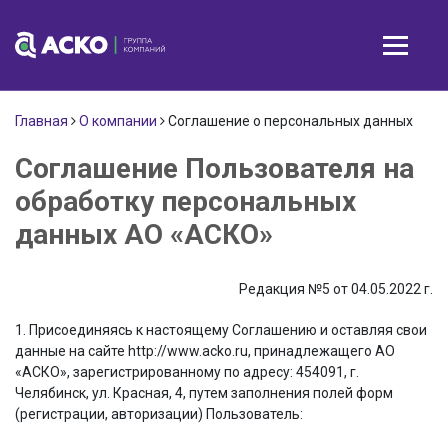
Главная
О компании
Соглашение о персональных данных
Соглашение Пользователя на
обработку персональных
данных АО «АСКО»
Редакция №5 от 04.05.2022 г.
1. Присоединяясь к настоящему Соглашению и оставляя свои
данные на сайте http://www.acko.ru, принадлежащего АО
«АСКО», зарегистрированному по адресу: 454091, г.
Челябинск, ул. Красная, 4, путем заполнения полей форм
(регистрации, авторизации) Пользователь: