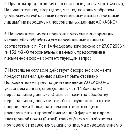
5. При этом предоставляя персональные данные третьих лиц,
Пользователь подтверждает, что надлежащим образом
уполномочен субъектами персональных данных (третьими
лицами) на передачу их персональных данных АО «АСКО».
6. Пользователь имеет право на получение информации,
касающейся обработки его персональных данных в
соответствии с п. 7 ст. 14 Федерального закона от 27.07.2006 г.
№ 152-ФЗ «О персональных данных», предоставив в
письменной форме соответствующий запрос.
7. Настоящее согласие действует бессрочно с момента
предоставления данных и может быть отозвано
Пользователем путем подачи заявления АО «АСКО» с
указанием данных, определенных ст. 14 Закона «О
персональных данных». Отзыв согласия на обработку
персональных данных может быть осуществлен путем
направления Пользователем соответствующего
распоряжения в простой письменной форме на адрес
электронной почты (E-mail): market@acko.ru либо путем
почтового отправления заказного письма с уведомлением о