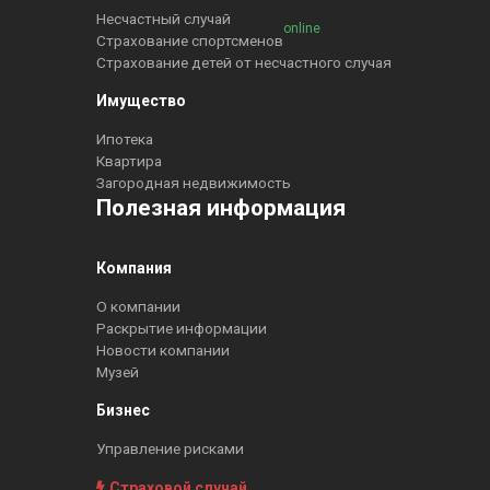
Несчастный случай
online
Страхование спортсменов
Страхование детей от несчастного случая
Имущество
Ипотека
Квартира
Загородная недвижимость
Полезная информация
Компания
О компании
Раскрытие информации
Новости компании
Музей
Бизнес
Управление рисками
Страховой случай