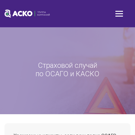
Страховой случай
по ОСАГО и КАСКО