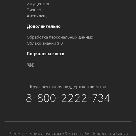
Имущество
Бизнес
Антиклещ
Дополнительно
Обработка персональных данных
Облако знаний 3.0
Социальные сети
Круглосуточная поддержка клиентов
8-800-2222-734
В соответствии с пунктом 56.6 главы 56 Положения Банка