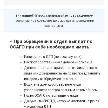
Внимание!
Не восстанавливайте поврежденное
транспортное средство до осмотра и проведения
экспертизы.
При обращении в отдел выплат по
ОСАГО при себе необходимо иметь:
Извещение о ДТП (во всех случаях)
Паспорт собственника / доверенного лица
Доверенность нотариальная от Физического
лица или доверенность на право представлять
интересы от Юридического лица
Водительское удостоверение лица,
управлявшего застрахованным автомобилем
Полис ОСАГО потерпевшего лица
Документы ГИБДД, которые имеются на руках
у участника ДТП