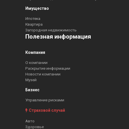
Имущество
Ипотека
Квартира
Загородная недвижимость
Полезная информация
Компания
О компании
Раскрытие информации
Новости компании
Музей
Бизнес
Управление рисками
Страховой случай
Авто
Здоровье