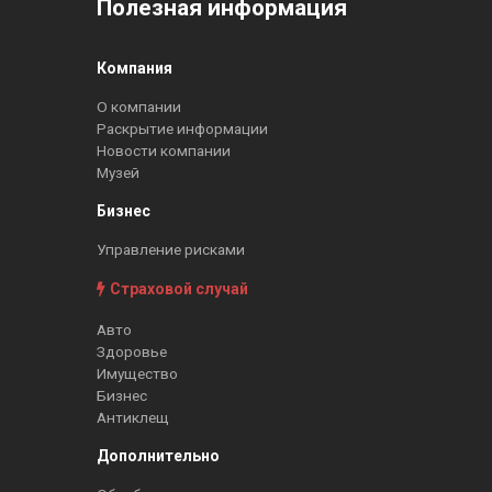
Полезная информация
Компания
О компании
Раскрытие информации
Новости компании
Музей
Бизнес
Управление рисками
Страховой случай
Авто
Здоровье
Имущество
Бизнес
Антиклещ
Дополнительно