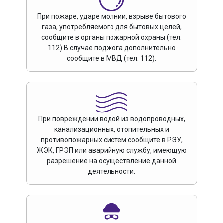
При пожаре, ударе молнии, взрыве бытового
газа, употребляемого для бытовых целей,
сообщите в органы пожарной охраны (тел.
112).В случае поджога дополнительно
сообщите в МВД (тел. 112).
При повреждении водой из водопроводных,
канализационных, отопительных и
противопожарных систем сообщите в РЭУ,
ЖЭК, ГРЭП или аварийную службу, имеющую
разрешение на осуществление данной
деятельности.