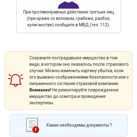
При противоправных действиях третьих лиц
(при краже со взломом, грабеже, разбое,
хулиганстве) сообщите в МВД (тел. 112).
Сохраните пострадавшее имущество в том
виде, в котором оно оказалось после страхового
случая. Можно изменить картину убытка, если
это вызвано соображениями безопасности или с
письменного согласия страховой компании.
Внимание!
Не ремонтируйте поврежденное
имущество до осмотра и проведения
экспертизы.
Какие необходимы документы ?