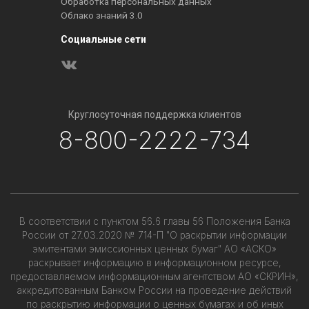
Обработка персональных данных
Облако знаний 3.0
Социальные сети
Круглосуточная поддержка клиентов
8-800-2222-734
В соответствии с пунктом 56.6 главы 56 Положения Банка
России от 27.03.2020 № 714-П "О раскрытии информации
эмитентами эмиссионных ценных бумаг" АО «АСКО»
раскрывает информацию в информационном ресурсе,
предоставляемом информационным агентством АО «СКРИН»,
аккредитованным Банком России на проведение действий
по раскрытию информации о ценных бумагах и об иных