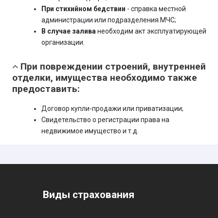
При стихийном бедствии
- справка местной
администрации или подразделения МЧС;
В случае залива
необходим акт эксплуатирующей
организации.
При повреждении строений, внутренней
отделки, имущества необходимо также
предоставить:
Договор купли-продажи или приватизации;
Свидетельство о регистрации права на
недвижимое имущество и т.д.
Виды страхования