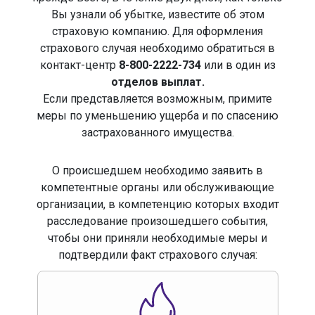
Вы узнали об убытке, известите об этом
страховую компанию. Для оформления
страхового случая необходимо обратиться в
контакт-центр
8-800-2222-734
или в один из
отделов выплат.
Если представляется возможным, примите
меры по уменьшению ущерба и по спасению
застрахованного имущества.
О происшедшем необходимо заявить в
компетентные органы или обслуживающие
организации, в компетенцию которых входит
расследование произошедшего события,
чтобы они приняли необходимые меры и
подтвердили факт страхового случая: