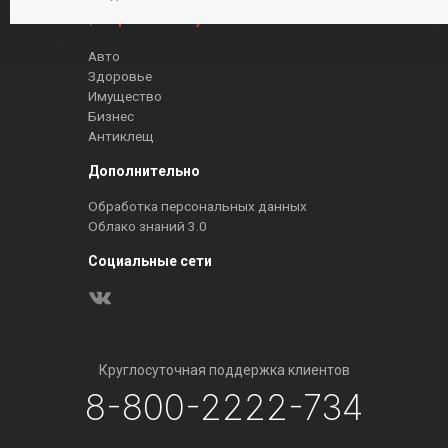
Страховой случай
Авто
Здоровье
Имущество
Бизнес
Антиклещ
Дополнительно
Обработка персональных данных
Облако знаний 3.0
Социальные сети
Круглосуточная поддержка клиентов
8-800-2222-734