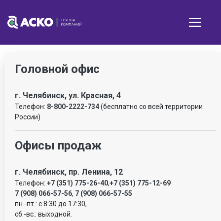
Головной офис
г. Челябинск, ул. Красная, 4
Телефон:
8-800-2222-734
(бесплатно со всей территории
России)
Офисы продаж
г. Челябинск, пр. Ленина, 12
Телефон:
+7 (351) 775-26-40
,
+7 (351) 775-12-69
7 (908) 066-57-56
,
7 (908) 066-57-55
пн.-пт.: с 8:30 до 17:30,
сб.-вс.: выходной.