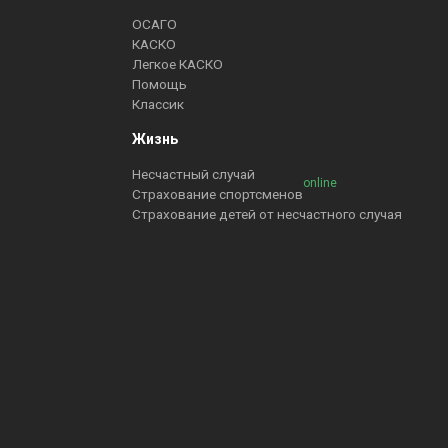
ОСАГО
КАСКО
Легкое КАСКО
Помощь
Классик
Жизнь
Несчастный случай
online
Страхование спортсменов
Страхование детей от несчастного случая