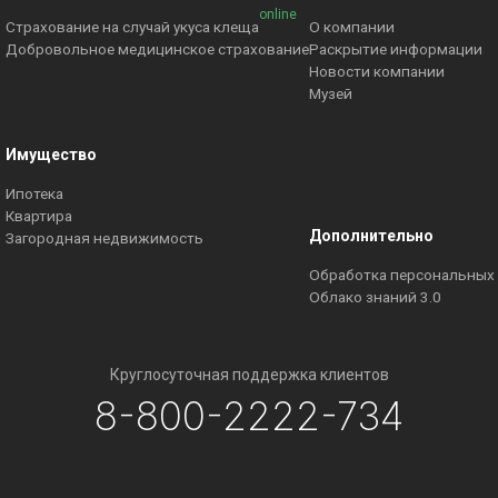
online
Страхование на случай укуса клеща
О компании
Добровольное медицинское страхование
Раскрытие информации
Новости компании
Музей
Имущество
Ипотека
Квартира
Дополнительно
Загородная недвижимость
Обработка персональных
Облако знаний 3.0
Круглосуточная поддержка клиентов
8-800-2222-734