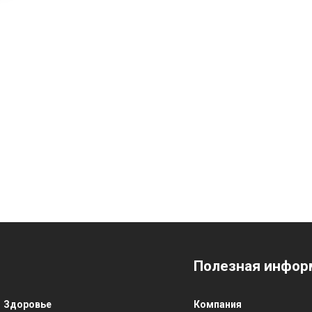
Полезная инфор
Здоровье
Компания