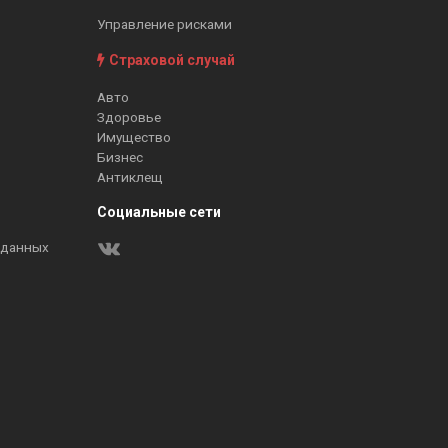
Управление рисками
Страховой случай
Авто
Здоровье
Имущество
Бизнес
Антиклещ
Социальные сети
 данных