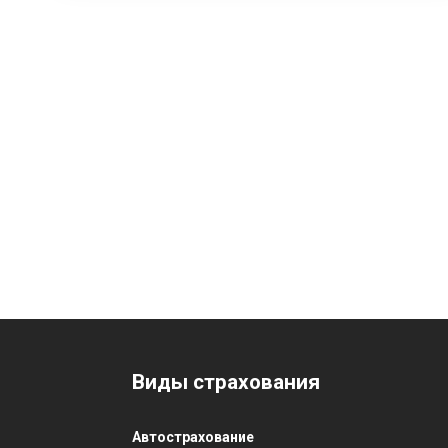
Виды страхования
Автострахование