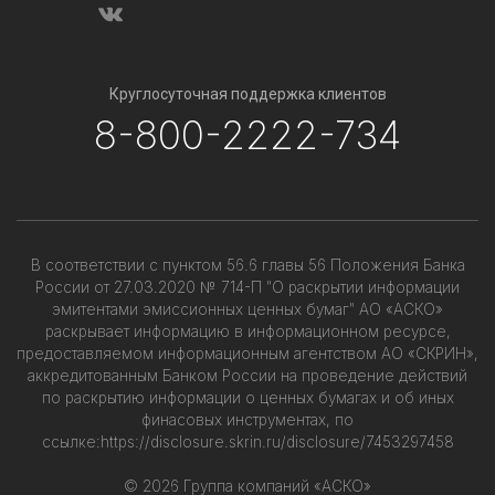
Круглосуточная поддержка клиентов
8-800-2222-734
В соответствии с пунктом 56.6 главы 56 Положения Банка
России от 27.03.2020 № 714-П "О раскрытии информации
эмитентами эмиссионных ценных бумаг" АО «АСКО»
раскрывает информацию в информационном ресурсе,
предоставляемом информационным агентством АО «СКРИН»,
аккредитованным Банком России на проведение действий
по раскрытию информации о ценных бумагах и об иных
финасовых инструментах, по
ссылке:
https://disclosure.skrin.ru/disclosure/7453297458
© 2026 Группа компаний «АСКО»