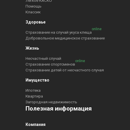
Легкое КАСКО
Помощь
Классик
Здоровье
online
Страхование на случай укуса клеща
Добровольное медицинское страхование
Жизнь
Несчастный случай
online
Страхование спортсменов
Страхование детей от несчастного случая
Имущество
Ипотека
Квартира
Загородная недвижимость
Полезная информация
Компания