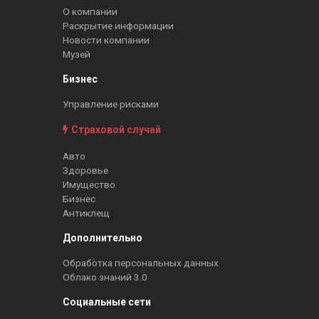
О компании
Раскрытие информации
Новости компании
Музей
Бизнес
Управление рисками
Страховой случай
Авто
Здоровье
Имущество
Бизнес
Антиклещ
Дополнительно
Обработка персональных данных
Облако знаний 3.0
Социальные сети