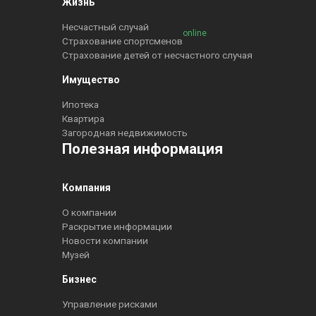
Жизнь
Несчастный случай
online
Страхование спортсменов
Страхование детей от несчастного случая
Имущество
Ипотека
Квартира
Загородная недвижимость
Полезная информация
Компания
О компании
Раскрытие информации
Новости компании
Музей
Бизнес
Управление рисками