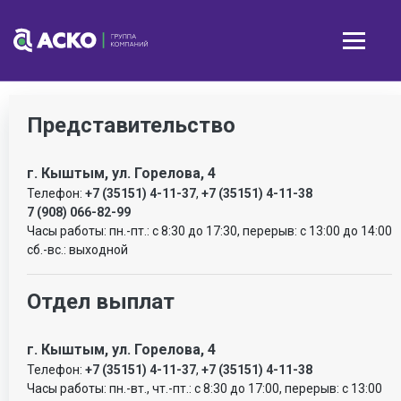
Представительство
г. Кыштым, ул. Горелова, 4
Телефон:
+7 (35151) 4-11-37
,
+7 (35151) 4-11-38
7 (908) 066-82-99
Часы работы: пн.-пт.: с 8:30 до 17:30, перерыв: c 13:00 до 14:00
сб.-вс.: выходной
Отдел выплат
г. Кыштым, ул. Горелова, 4
Телефон:
+7 (35151) 4-11-37
,
+7 (35151) 4-11-38
Часы работы: пн.-вт., чт.-пт.: с 8:30 до 17:00, перерыв: с 13:00