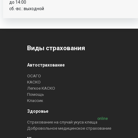
до 14:00
сб.-вс.: выходной
Виды страхования
Автострахование
ОСАГО
КАСКО
Легкое КАСКО
Помощь
Классик
Здоровье
online
Страхование на случай укуса клеща
Добровольное медицинское страхование