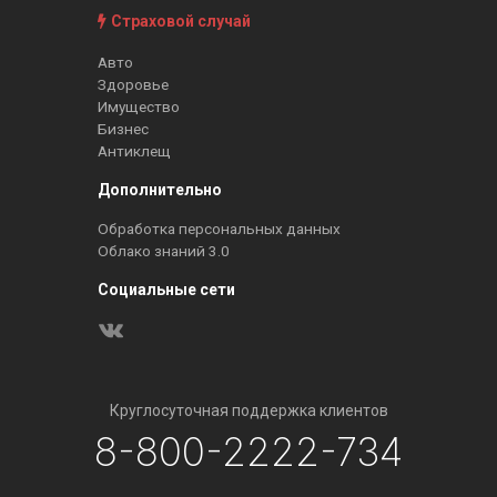
Страховой случай
Авто
Здоровье
Имущество
Бизнес
Антиклещ
Дополнительно
Обработка персональных данных
Облако знаний 3.0
Социальные сети
Круглосуточная поддержка клиентов
8-800-2222-734