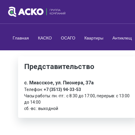
Главная
КАСКО
ОСАГО
Квартиры
Антиклещ
Представительство
с. Миасское, ул. Пионера, 37а
Телефон:
+7 (3513) 94-33-53
Часы работы: пн.-пт.: с 8:30 до 17:00, перерыв: с 13:00
до 14:00
сб.-вс.: выходной