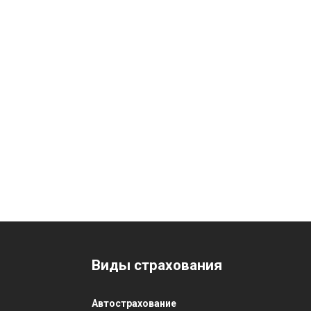
Виды страхования
Автострахование