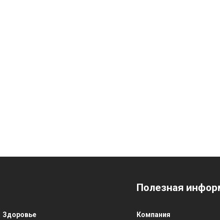
Полезная инфор
Здоровье
Компания