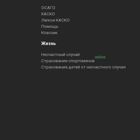
ОСАГО
КАСКО
Легкое КАСКО
Помощь
Классик
Жизнь
Несчастный случай
online
Страхование спортсменов
Страхование детей от несчастного случая