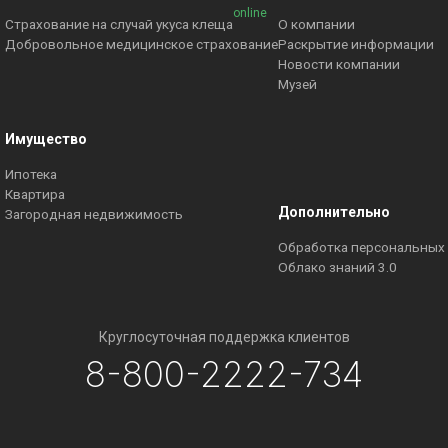
online
Страхование на случай укуса клеща
О компании
Добровольное медицинское страхование
Раскрытие информации
Новости компании
Музей
Имущество
Ипотека
Квартира
Дополнительно
Загородная недвижимость
Обработка персональных
Облако знаний 3.0
Круглосуточная поддержка клиентов
8-800-2222-734