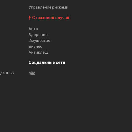
Управление рисками
Страховой случай
Авто
Здоровье
Имущество
Бизнес
Антиклещ
Социальные сети
 данных