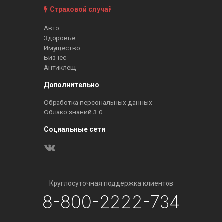
Страховой случай
Авто
Здоровье
Имущество
Бизнес
Антиклещ
Дополнительно
Обработка персональных данных
Облако знаний 3.0
Социальные сети
Круглосуточная поддержка клиентов
8-800-2222-734