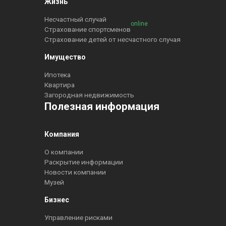
Жизнь
Несчастный случай
online
Страхование спортсменов
Страхование детей от несчастного случая
Имущество
Ипотека
Квартира
Загородная недвижимость
Полезная информация
Компания
О компании
Раскрытие информации
Новости компании
Музей
Бизнес
Управление рисками