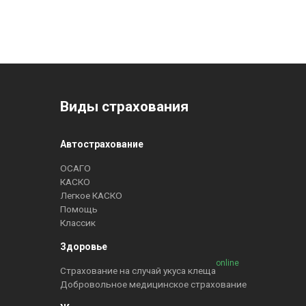
Виды страхования
Автострахование
ОСАГО
КАСКО
Легкое КАСКО
Помощь
Классик
Здоровье
online
Страхование на случай укуса клеща
Добровольное медицинское страхование