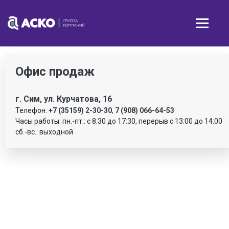
Офис продаж
г. Сим, ул. Курчатова, 16
Телефон:
+7 (35159) 2-30-30
,
7 (908) 066-64-53
Часы работы: пн.-пт.: с 8:30 до 17:30, перерыв с 13:00 до 14:00
сб.-вс.: выходной