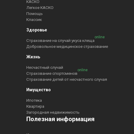
КАСКО
Легкое КАСКО
Помощь
Классик
Здоровье
online
Страхование на случай укуса клеща
Добровольное медицинское страхование
Жизнь
Несчастный случай
online
Страхование спортсменов
Страхование детей от несчастного случая
Имущество
Ипотека
Квартира
Загородная недвижимость
Полезная информация