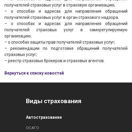
получателей страховых услуг в страховую организацию;
– о способах и адресах для направления обращений
получателей страховых услуг в орган страхового надзора;
– о способах и адресах для направления обращений
получателей страховых услуг в саморегулируемую
организацию;
– о способах защиты прав получателей страховых услуг;
– рекомендации по подготовке обращений получателей
страховых услуг;
– реестр страховых брокеров и страховых агентов.
Вернуться к списку новостей
Виды страхования
Автострахование
ОСАГО