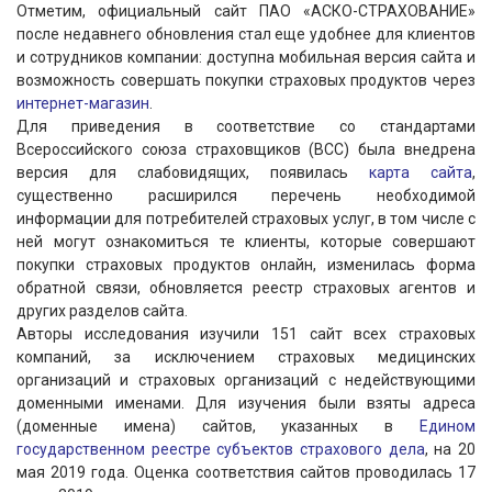
Отметим, официальный сайт ПАО «АСКО-СТРАХОВАНИЕ»
после недавнего обновления стал еще удобнее для клиентов
и сотрудников компании: доступна мобильная версия сайта и
возможность совершать покупки страховых продуктов через
интернет-магазин
.
Для приведения в соответствие со стандартами
Всероссийского союза страховщиков (ВСС) была внедрена
версия для слабовидящих, появилась
карта сайта
,
существенно расширился перечень необходимой
информации для потребителей страховых услуг, в том числе с
ней могут ознакомиться те клиенты, которые совершают
покупки страховых продуктов онлайн, изменилась форма
обратной связи, обновляется реестр страховых агентов и
других разделов сайта.
Авторы исследования изучили 151 сайт всех страховых
компаний, за исключением страховых медицинских
организаций и страховых организаций с недействующими
доменными именами. Для изучения были взяты адреса
(доменные имена) сайтов, указанных в
Едином
государственном реестре субъектов страхового дела
, на 20
мая 2019 года. Оценка соответствия сайтов проводилась 17