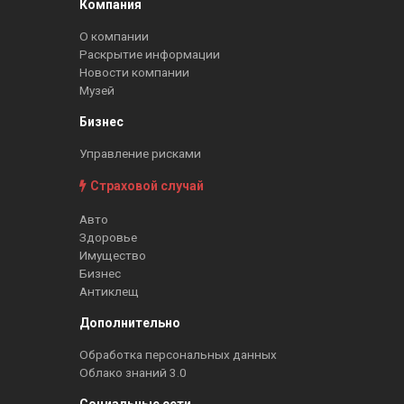
Компания
О компании
Раскрытие информации
Новости компании
Музей
Бизнес
Управление рисками
Страховой случай
Авто
Здоровье
Имущество
Бизнес
Антиклещ
Дополнительно
Обработка персональных данных
Облако знаний 3.0