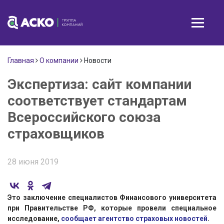
Главная
О компании
Новости
Экспертиза: сайт компании
соответствует стандартам
Всероссийского союза
страховщиков
28 июня 2019
Это заключение специалистов Финансового университета
при Правительстве РФ, которые провели специальное
исследование,
сообщает агентство страховых новостей
.