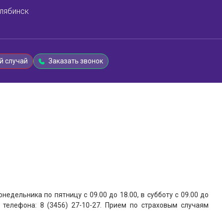
лябинск
й случай
Заказать звонок
недельника по пятницу с 09.00 до 18.00, в субботу с 09.00 до
 телефона: 8 (3456) 27-10-27. Прием по страховым случаям