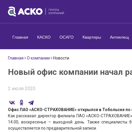
Главная
КАСКО
ОСАГО
Квартиры
Антиклещ
Главная
О компании
Новости
Новый офис компании начал ра
2 июля 2020
Офис ПАО «АСКО-СТРАХОВАНИЕ» открылся в Тобольске по адр
Как рассказал директор филиала ПАО «АСКО-СТРАХОВАНИЕ
14.00, воскресенье – выходной день. Также специалисты б
осуществляется по предварительной записи.