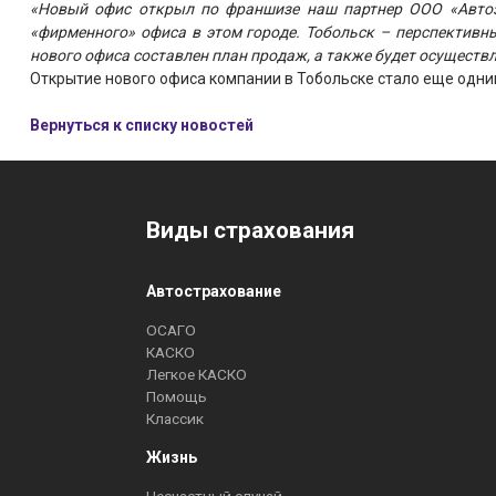
«Новый офис открыл по франшизе наш партнер ООО «Автозн
«фирменного» офиса в этом городе. Тобольск – перспективн
нового офиса составлен план продаж, а также будет осущест
Открытие нового офиса компании в Тобольске стало еще одни
Вернуться к списку новостей
Виды страхования
Автострахование
ОСАГО
КАСКО
Легкое КАСКО
Помощь
Классик
Жизнь