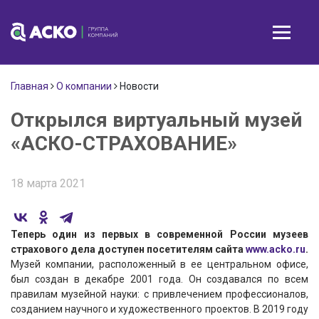
Главная
О компании
Новости
Открылся виртуальный музей
«АСКО-СТРАХОВАНИЕ»
18 марта 2021
Теперь один из первых в современной России музеев
страхового дела доступен посетителям сайта
www.acko.ru
.
Музей компании, расположенный в ее центральном офисе,
был создан в декабре 2001 года. Он создавался по всем
правилам музейной науки: с привлечением профессионалов,
созданием научного и художественного проектов. В 2019 году