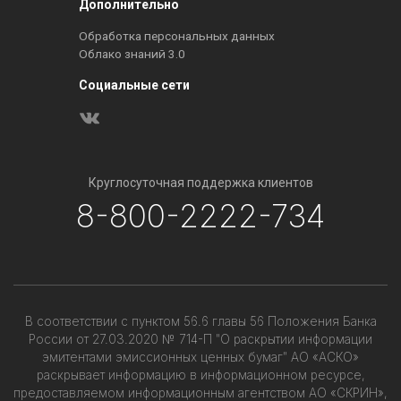
Дополнительно
Обработка персональных данных
Облако знаний 3.0
Социальные сети
Круглосуточная поддержка клиентов
8-800-2222-734
В соответствии с пунктом 56.6 главы 56 Положения Банка
России от 27.03.2020 № 714-П "О раскрытии информации
эмитентами эмиссионных ценных бумаг" АО «АСКО»
раскрывает информацию в информационном ресурсе,
предоставляемом информационным агентством АО «СКРИН»,