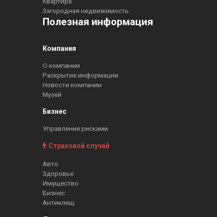
Квартира
Загородная недвижимость
Полезная информация
Компания
О компании
Раскрытие информации
Новости компании
Музей
Бизнес
Управление рисками
Страховой случай
Авто
Здоровье
Имущество
Бизнес
Антиклещ