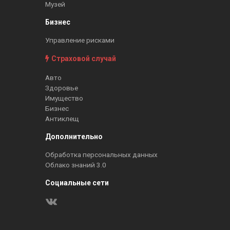
Музей
Бизнес
Управление рисками
Страховой случай
Авто
Здоровье
Имущество
Бизнес
Антиклещ
Дополнительно
Обработка персональных данных
Облако знаний 3.0
Социальные сети