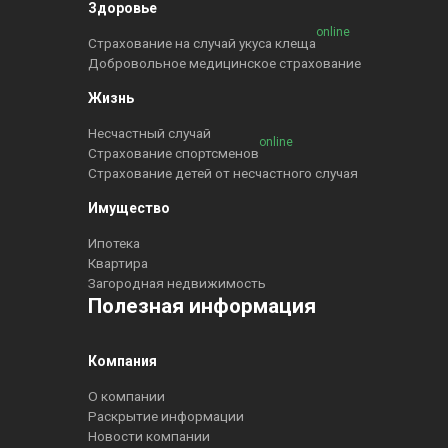
Здоровье
online
Страхование на случай укуса клеща
Добровольное медицинское страхование
Жизнь
Несчастный случай
online
Страхование спортсменов
Страхование детей от несчастного случая
Имущество
Ипотека
Квартира
Загородная недвижимость
Полезная информация
Компания
О компании
Раскрытие информации
Новости компании