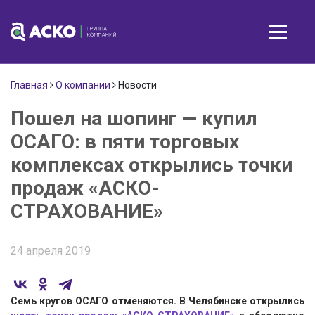
Главная
О компании
Новости
Пошел на шопинг — купил
ОСАГО: в пяти торговых
комплексах открылись точки
продаж «АСКО-
СТРАХОВАНИЕ»
24 апреля 2019
Семь кругов ОСАГО отменяются. В Челябинске открылись