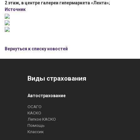
2 этаж, в центре галереи гипермаркета «Лента»;
Источник
Вернуться к списку новостей
Виды страхования
Автострахование
ОСАГО
КАСКО
Легкое КАСКО
Помощь
Классик