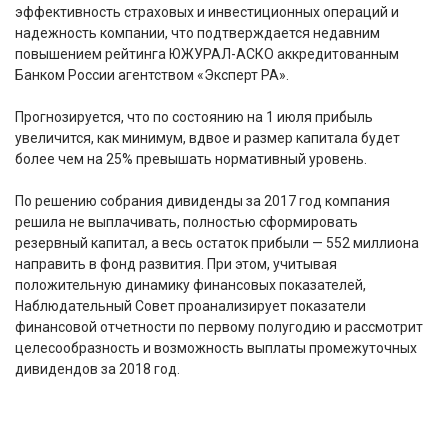
эффективность страховых и инвестиционных операций и
надежность компании, что подтверждается недавним
повышением рейтинга ЮЖУРАЛ-АСКО аккредитованным
Банком России агентством «Эксперт РА».
Прогнозируется, что по состоянию на 1 июля прибыль
увеличится, как минимум, вдвое и размер капитала будет
более чем на 25% превышать нормативный уровень.
По решению собрания дивиденды за 2017 год компания
решила не выплачивать, полностью сформировать
резервный капитал, а весь остаток прибыли — 552 миллиона
направить в фонд развития. При этом, учитывая
положительную динамику финансовых показателей,
Наблюдательный Совет проанализирует показатели
финансовой отчетности по первому полугодию и рассмотрит
целесообразность и возможность выплаты промежуточных
дивидендов за 2018 год.