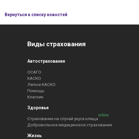
Вернуться к списку новостей
Виды страхования
Автострахование
ОСАГО
КАСКО
Легкое КАСКО
Помощь
Классик
Здоровье
online
Страхование на случай укуса клеща
Добровольное медицинское страхование
Жизнь