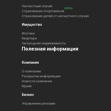
Несчастный случай
online
Страхование спортсменов
Страхование детей от несчастного случая
Имущество
Ипотека
Квартира
Загородная недвижимость
Полезная информация
Компания
О компании
Раскрытие информации
Новости компании
Музей
Бизнес
Управление рисками