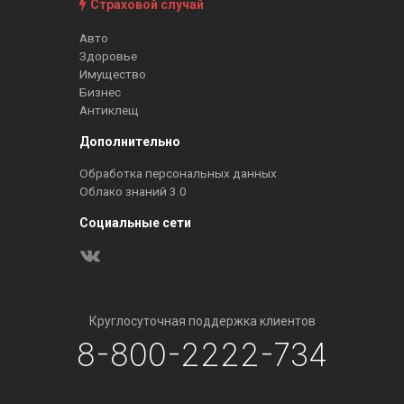
Страховой случай
Авто
Здоровье
Имущество
Бизнес
Антиклещ
Дополнительно
Обработка персональных данных
Облако знаний 3.0
Социальные сети
Круглосуточная поддержка клиентов
8-800-2222-734