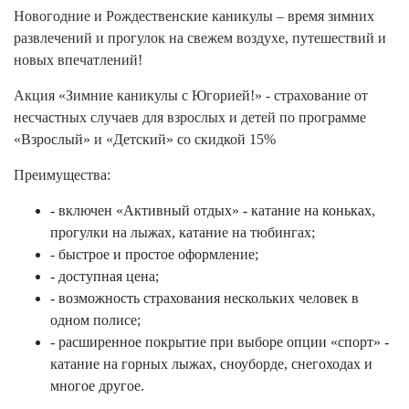
Новогодние и Рождественские каникулы – время зимних
развлечений и прогулок на свежем воздухе, путешествий и
новых впечатлений!
Акция «Зимние каникулы с Югорией!» - страхование от
несчастных случаев для взрослых и детей по программе
«Взрослый» и «Детский» со скидкой 15%
Преимущества:
- включен «Активный отдых» - катание на коньках,
прогулки на лыжах, катание на тюбингах;
- быстрое и простое оформление;
- доступная цена;
- возможность страхования нескольких человек в
одном полисе;
- расширенное покрытие при выборе опции «спорт» -
катание на горных лыжах, сноуборде, снегоходах и
многое другое.