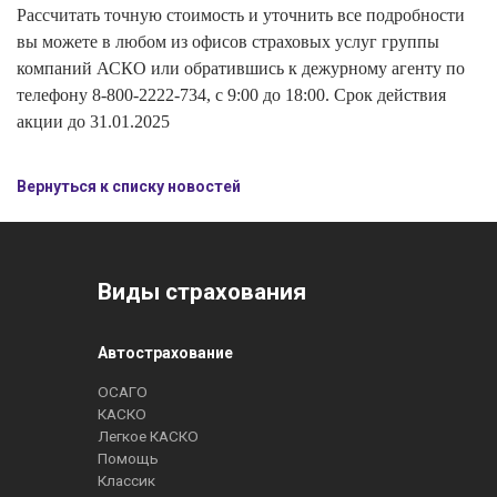
Рассчитать точную стоимость и уточнить все подробности
вы можете в любом из офисов страховых услуг группы
компаний АСКО или обратившись к дежурному агенту по
телефону 8-800-2222-734, с 9:00 до 18:00. Срок действия
акции до 31.01.2025
Вернуться к списку новостей
Виды страхования
Автострахование
ОСАГО
КАСКО
Легкое КАСКО
Помощь
Классик