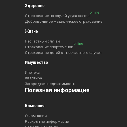
Здоровье
online
Страхование на случай укуса клеща
Добровольное медицинское страхование
Жизнь
Несчастный случай
online
Страхование спортсменов
Страхование детей от несчастного случая
Имущество
Ипотека
Квартира
Загородная недвижимость
Полезная информация
Компания
О компании
Раскрытие информации