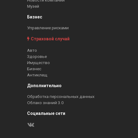
Новости компании
Музей
Бизнес
Управление рисками
Страховой случай
Авто
Здоровье
Имущество
Бизнес
Антиклещ
Дополнительно
Обработка персональных данных
Облако знаний 3.0
Социальные сети