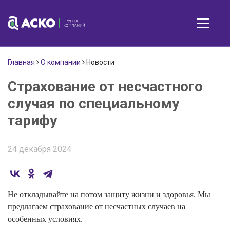
Главная
О компании
Новости
Страхование от несчастного
случая по специальному
тарифу
24 декабря 2024
Не откладывайте на потом защиту жизни и здоровья. Мы
предлагаем страхование от несчастных случаев на
особенных условиях.