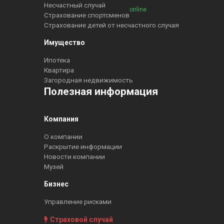
Несчастный случай
online
Страхование спортсменов
Страхование детей от несчастного случая
Имущество
Ипотека
Квартира
Загородная недвижимость
Полезная информация
Компания
О компании
Раскрытие информации
Новости компании
Музей
Бизнес
Управление рисками
Страховой случай