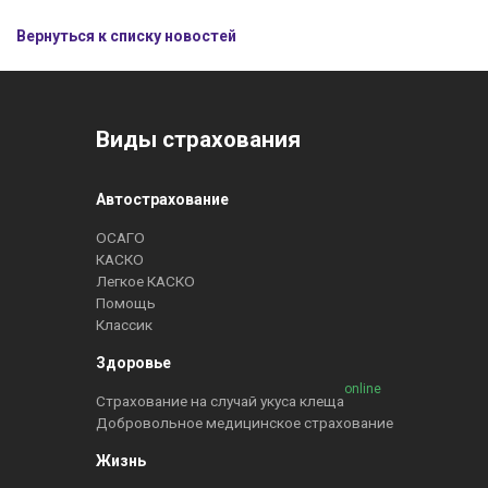
Вернуться к списку новостей
Виды страхования
Автострахование
ОСАГО
КАСКО
Легкое КАСКО
Помощь
Классик
Здоровье
online
Страхование на случай укуса клеща
Добровольное медицинское страхование
Жизнь