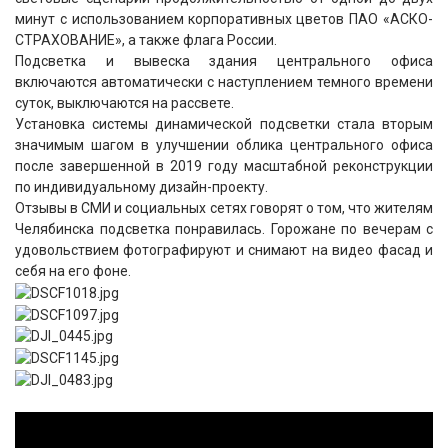
минут с использованием корпоративных цветов ПАО «АСКО-
СТРАХОВАНИЕ», а также флага России.
Подсветка и вывеска здания центрального офиса
включаются автоматически с наступлением темного времени
суток, выключаются на рассвете.
Установка системы динамической подсветки стала вторым
значимым шагом в улучшении облика центрального офиса
после завершенной в 2019 году масштабной реконструкции
по индивидуальному дизайн-проекту.
Отзывы в СМИ и социальных сетях говорят о том, что жителям
Челябинска подсветка понравилась. Горожане по вечерам с
удовольствием фотографируют и снимают на видео фасад и
себя на его фоне.