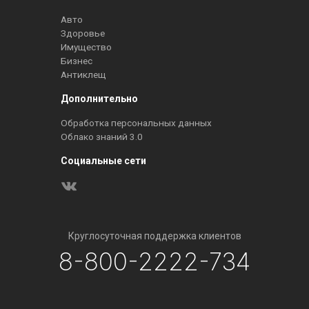
Авто
Здоровье
Имущество
Бизнес
Антиклещ
Дополнительно
Обработка персональных данных
Облако знаний 3.0
Социальные сети
Круглосуточная поддержка клиентов
8-800-2222-734