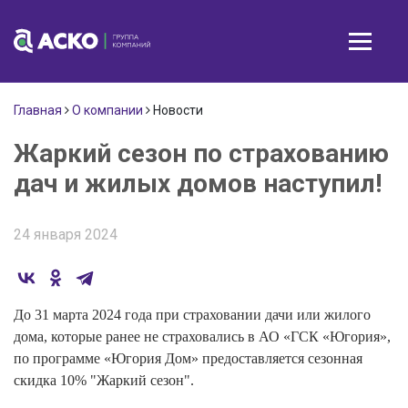
Главная
О компании
Новости
Жаркий сезон по страхованию
дач и жилых домов наступил!
24 января 2024
До 31 марта 2024 года при страховании дачи или жилого
дома, которые ранее не страховались в АО «ГСК «Югория»,
по программе «Югория Дом» предоставляется сезонная
скидка 10% "Жаркий сезон".