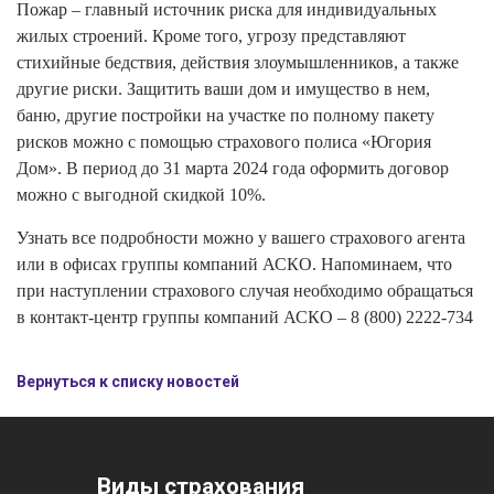
Пожар – главный источник риска для индивидуальных
жилых строений. Кроме того, угрозу представляют
стихийные бедствия, действия злоумышленников, а также
другие риски. Защитить ваши дом и имущество в нем,
баню, другие постройки на участке по полному пакету
рисков можно с помощью страхового полиса «Югория
Дом». В период до 31 марта 2024 года оформить договор
можно с выгодной скидкой 10%.
Узнать все подробности можно у вашего страхового агента
или в офисах группы компаний АСКО. Напоминаем, что
при наступлении страхового случая необходимо обращаться
в контакт-центр группы компаний АСКО – 8 (800) 2222-734
Вернуться к списку новостей
Виды страхования