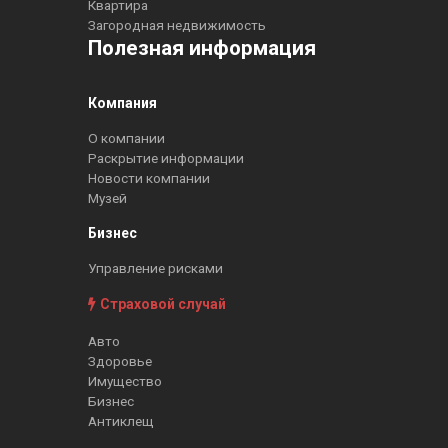
Квартира
Загородная недвижимость
Полезная информация
Компания
О компании
Раскрытие информации
Новости компании
Музей
Бизнес
Управление рисками
Страховой случай
Авто
Здоровье
Имущество
Бизнес
Антиклещ