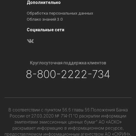
Дополнительно
Обработка персональных данных
Облако знаний 3.0
Социальные сети
Круглосуточная поддержка клиентов
8-800-2222-734
В соответствии с пунктом 56.6 главы 56 Положения Банка
России от 27.03.2020 № 714-П "О раскрытии информации
эмитентами эмиссионных ценных бумаг" АО «АСКО»
раскрывает информацию в информационном ресурсе,
предоставляемом информационным агентством АО «СКРИН»,