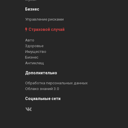
Бизнес
Управление рисками
Страховой случай
Авто
Здоровье
Имущество
Бизнес
Антиклещ
Дополнительно
Обработка персональных данных
Облако знаний 3.0
Социальные сети