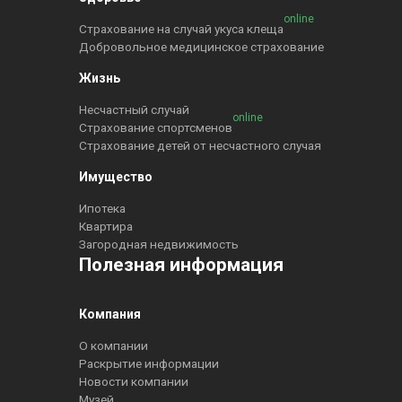
online
Страхование на случай укуса клеща
Добровольное медицинское страхование
Жизнь
Несчастный случай
online
Страхование спортсменов
Страхование детей от несчастного случая
Имущество
Ипотека
Квартира
Загородная недвижимость
Полезная информация
Компания
О компании
Раскрытие информации
Новости компании
Музей