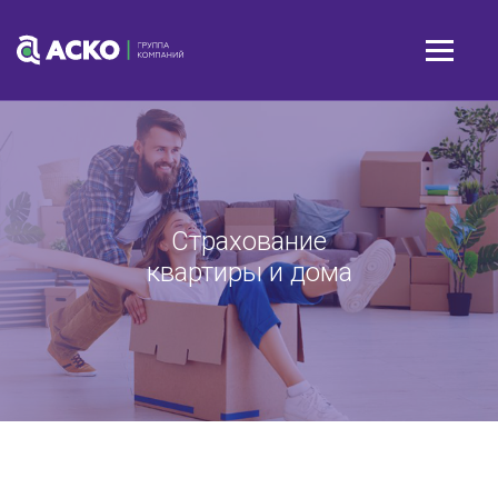
Страхование
квартиры и дома