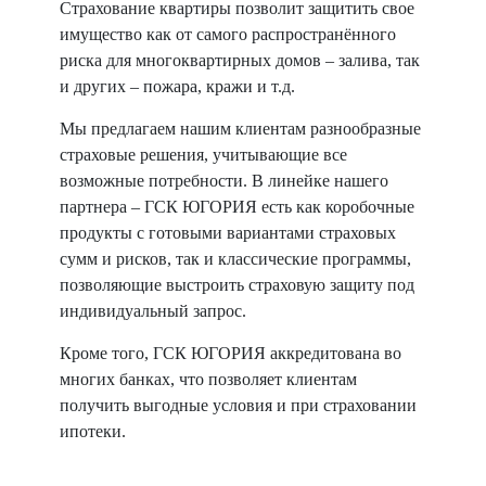
Страхование квартиры позволит защитить свое
имущество как от самого распространённого
риска для многоквартирных домов – залива, так
и других – пожара, кражи и т.д.
Мы предлагаем нашим клиентам разнообразные
страховые решения, учитывающие все
возможные потребности. В линейке нашего
партнера – ГСК ЮГОРИЯ есть как коробочные
продукты с готовыми вариантами страховых
сумм и рисков, так и классические программы,
позволяющие выстроить страховую защиту под
индивидуальный запрос.
Кроме того, ГСК ЮГОРИЯ аккредитована во
многих банках, что позволяет клиентам
получить выгодные условия и при страховании
ипотеки.