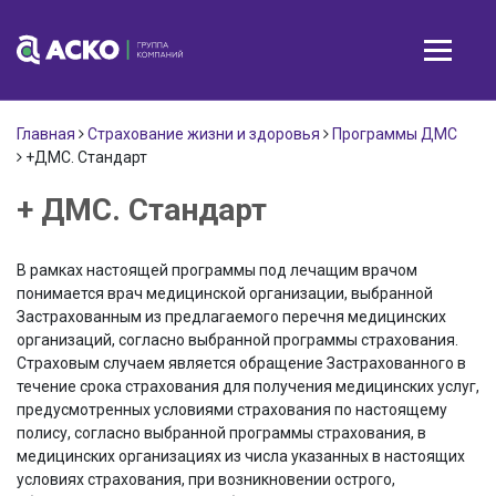
Главная
Страхование жизни и здоровья
Программы ДМС
+ДМС. Стандарт
+ ДМС. Стандарт
В рамках настоящей программы под лечащим врачом
понимается врач медицинской организации, выбранной
Застрахованным из предлагаемого перечня медицинских
организаций, согласно выбранной программы страхования.
Страховым случаем является обращение Застрахованного в
течение срока страхования для получения медицинских услуг,
предусмотренных условиями страхования по настоящему
полису, согласно выбранной программы страхования, в
медицинских организациях из числа указанных в настоящих
условиях страхования, при возникновении острого,