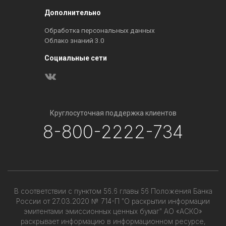
Дополнительно
Обработка персональных данных
Облако знаний 3.0
Социальные сети
Круглосуточная поддержка клиентов
8-800-2222-734
В соответствии с пунктом 56.6 главы 56 Положения Банка
России от 27.03.2020 № 714-П "О раскрытии информации
эмитентами эмиссионных ценных бумаг" АО «АСКО»
раскрывает информацию в информационном ресурсе,