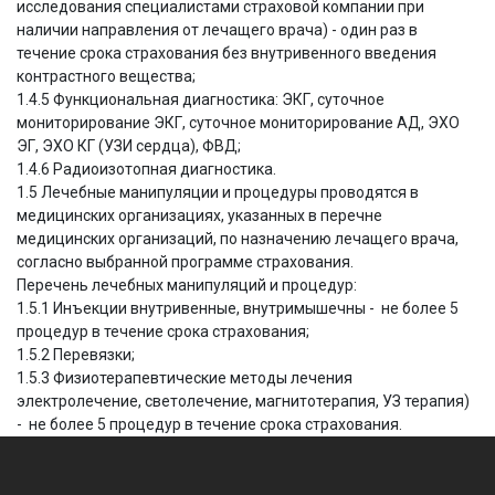
исследования специалистами страховой компании при
наличии направления от лечащего врача) - один раз в
течение срока страхования без внутривенного введения
контрастного вещества;
1.4.5 Функциональная диагностика: ЭКГ, суточное
мониторирование ЭКГ, суточное мониторирование АД, ЭХО
ЭГ, ЭХО КГ (УЗИ сердца), ФВД;
1.4.6 Радиоизотопная диагностика.
1.5 Лечебные манипуляции и процедуры проводятся в
медицинских организациях, указанных в перечне
медицинских организаций, по назначению лечащего врача,
согласно выбранной программе страхования.
Перечень лечебных манипуляций и процедур:
1.5.1 Инъекции внутривенные, внутримышечны - не более 5
процедур в течение срока страхования;
1.5.2 Перевязки;
1.5.3 Физиотерапевтические методы лечения
электролечение, светолечение, магнитотерапия, УЗ терапия)
- не более 5 процедур в течение срока страхования.