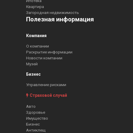
Ипотека
Квартира
Загородная недвижимость
Полезная информация
Компания
О компании
Раскрытие информации
Новости компании
Музей
Бизнес
Управление рисками
Страховой случай
Авто
Здоровье
Имущество
Бизнес
Антиклещ