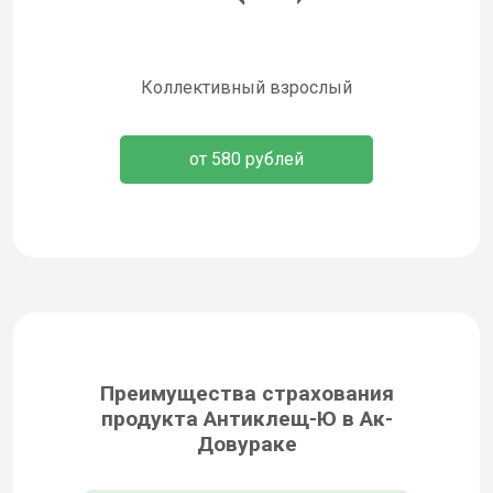
Коллективный взрослый
от 580 рублей
Преимущества страхования
продукта Антиклещ-Ю в Ак-
Довураке