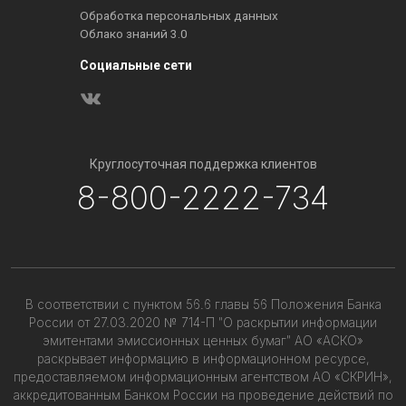
Обработка персональных данных
Облако знаний 3.0
Социальные сети
Круглосуточная поддержка клиентов
8-800-2222-734
В соответствии с пунктом 56.6 главы 56 Положения Банка
России от 27.03.2020 № 714-П "О раскрытии информации
эмитентами эмиссионных ценных бумаг" АО «АСКО»
раскрывает информацию в информационном ресурсе,
предоставляемом информационным агентством АО «СКРИН»,
аккредитованным Банком России на проведение действий по