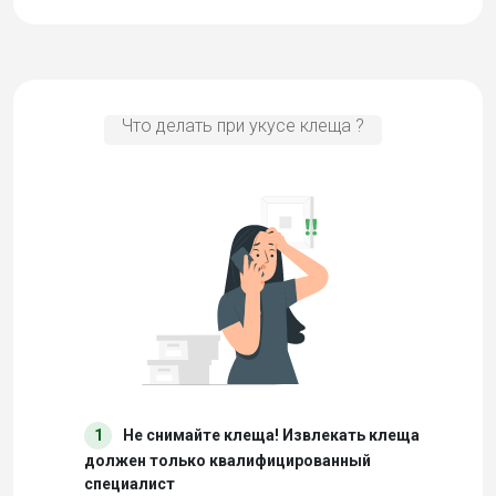
Что делать при укусе клеща ?
1
Не снимайте клеща! Извлекать клеща
должен только квалифицированный
специалист