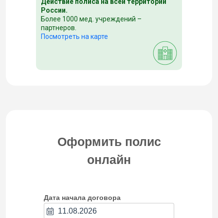
Действие полиса на всей территории
России.
Более 1000 мед. учреждений –
партнеров.
Посмотреть на карте
Оформить полис
онлайн
Дата начала договора