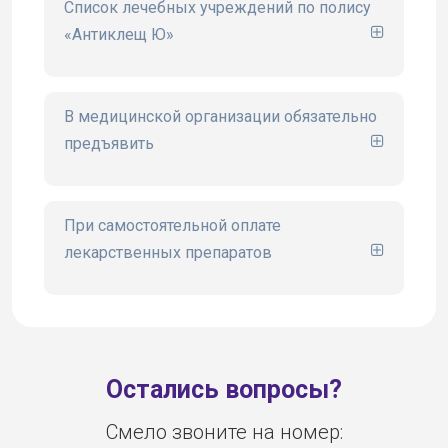
Список лечебных учреждений по полису
«Антиклещ Ю»
сайте www.ugsk.ru
В медицинской организации обязательно
предъявить
При самостоятельной оплате
лекарственных препаратов
Остались вопросы?
Смело звоните на номер: