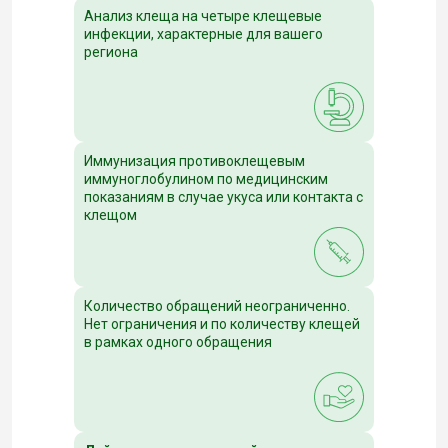
Анализ клеща на четыре клещевые
инфекции, характерные для вашего
региона
Иммунизация противоклещевым
иммуноглобулином по медицинским
показаниям в случае укуса или контакта с
клещом
Количество обращений неограниченно.
Нет ограничения и по количеству клещей
в рамках одного обращения