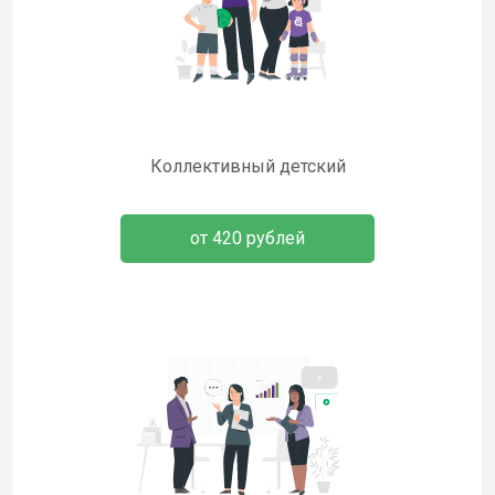
Коллективный детский
от 420 рублей