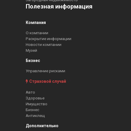
Полезная информация
Компания
О компании
Раскрытие информации
Новости компании
Музей
Бизнес
Управление рисками
Страховой случай
Авто
Здоровье
Имущество
Бизнес
Антиклещ
Дополнительно