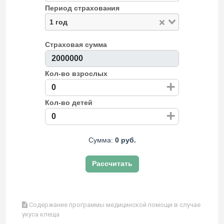
Период страхования
1 год
Страховая сумма
Кол-во взрослых
+
Кол-во детей
+
Сумма:
0 руб.
Рассчитать
Содержание программы медицинской помощи в случае
укуса клеща