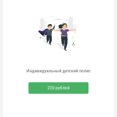
Индивидуальный детский полис
220 рублей