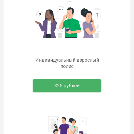
Индивидуальный взрослый
полис
325 рублей