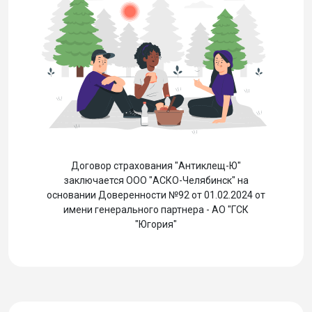
Договор страхования "Антиклещ-Ю"
заключается ООО "АСКО-Челябинск" на
основании Доверенности №92 от 01.02.2024 от
имени генерального партнера - АО "ГСК
"Югория"