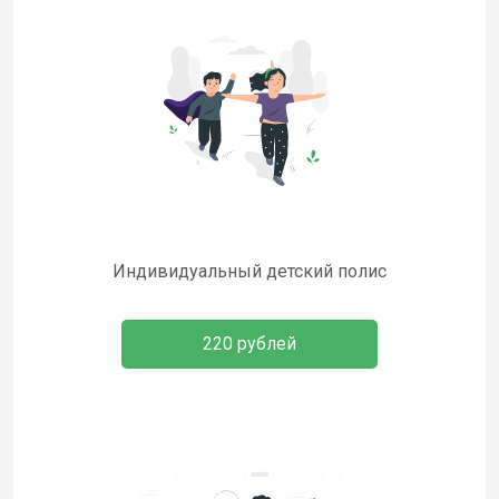
Индивидуальный детский полис
220 рублей