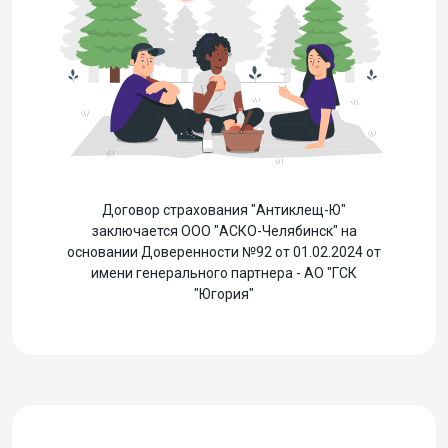
Договор страхования "Антиклещ-Ю"
заключается ООО "АСКО-Челябинск" на
основании Доверенности №92 от 01.02.2024 от
имени генерального партнера - АО "ГСК
"Югория"