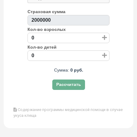
Страховая сумма
Кол-во взрослых
+
Кол-во детей
+
Сумма:
0 руб.
Рассчитать
Содержание программы медицинской помощи в случае
укуса клеща