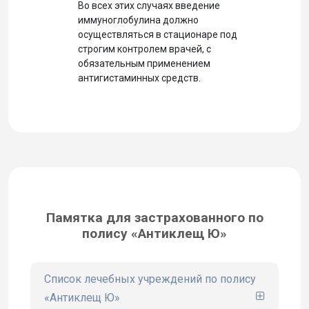
Во всех этих случаях введение
иммуноглобулина должно
осуществляться в стационаре под
строгим контролем врачей, с
обязательным применением
антигистаминных средств.
Памятка для застрахованного по
полису «Антиклещ Ю»
Список лечебных учреждений по полису
«Антиклещ Ю»