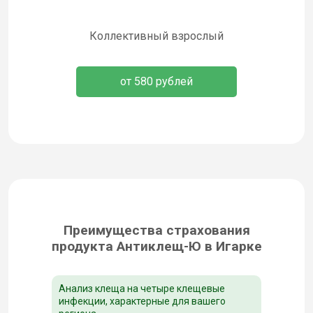
Коллективный взрослый
от 580 рублей
Преимущества страхования
продукта Антиклещ-Ю в Игарке
Анализ клеща на четыре клещевые
инфекции, характерные для вашего