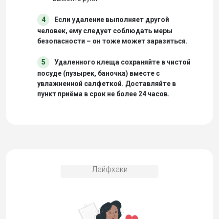
4
Если удаление выполняет другой
человек, ему следует соблюдать меры
безопасности – он тоже может заразиться.
5
Удаленного клеща сохраняйте в чистой
посуде (пузырек, баночка) вместе с
увлажненной салфеткой. Доставляйте в
пункт приёма в срок не более 24 часов.
Лайфхаки