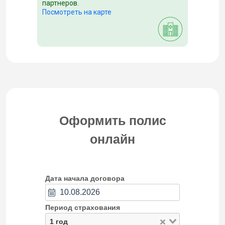
партнеров.
Посмотреть на карте
Оформить полис
онлайн
Дата начала договора
Период страхования
1 год