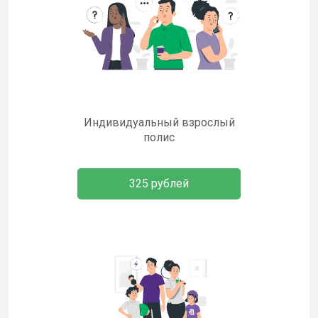
Индивидуальный взрослый
полис
325 рублей