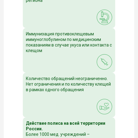
региона
Иммунизация противоклещевым
иммуноглобулином по медицинским
показаниям в случае укуса или контакта с
клещом
Количество обращений неограниченно.
Нет ограничения и по количеству клещей
в рамках одного обращения
Действие полиса на всей территории
России.
Более 1000 мед. учреждений –