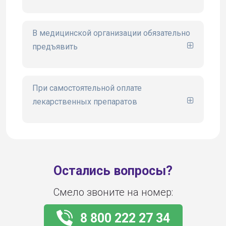
сайте www.ugsk.ru
В медицинской организации обязательно
предъявить
При самостоятельной оплате
лекарственных препаратов
Остались вопросы?
Смело звоните на номер:
8 800 222 27 34