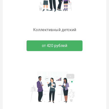
Коллективный детский
от 420 рублей