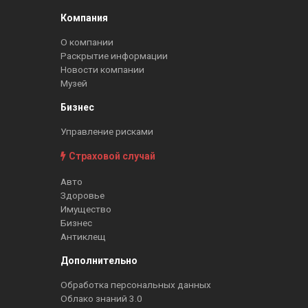
Компания
О компании
Раскрытие информации
Новости компании
Музей
Бизнес
Управление рисками
Страховой случай
Авто
Здоровье
Имущество
Бизнес
Антиклещ
Дополнительно
Обработка персональных данных
Облако знаний 3.0