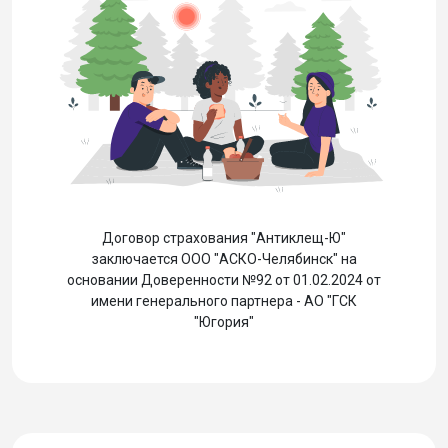
Договор страхования "Антиклещ-Ю"
заключается ООО "АСКО-Челябинск" на
основании Доверенности №92 от 01.02.2024 от
имени генерального партнера - АО "ГСК
"Югория"