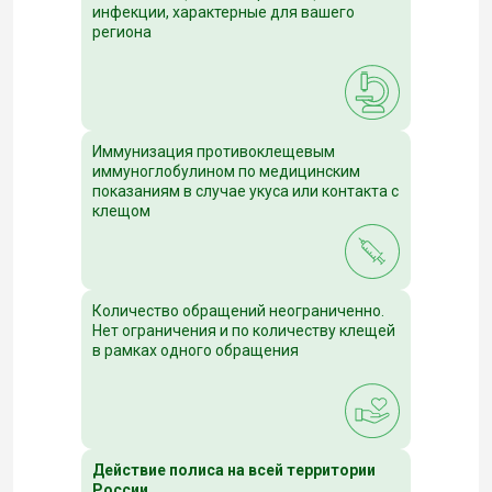
инфекции, характерные для вашего
региона
Иммунизация противоклещевым
иммуноглобулином по медицинским
показаниям в случае укуса или контакта с
клещом
Количество обращений неограниченно.
Нет ограничения и по количеству клещей
в рамках одного обращения
Действие полиса на всей территории
России.