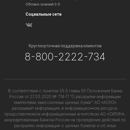
Облако знаний 3.0
Социальные сети
Круглосуточная поддержка клиентов
8-800-2222-734
В соответствии с пунктом 56.6 главы 56 Положения Банка
России от 27.03.2020 № 714-П "О раскрытии информации
эмитентами эмиссионных ценных бумаг" АО «АСКО»
раскрывает информацию в информационном ресурсе,
предоставляемом информационным агентством АО «СКРИН»,
аккредитованным Банком России на проведение действий по
раскрытию информации о ценных бумагах и об иных