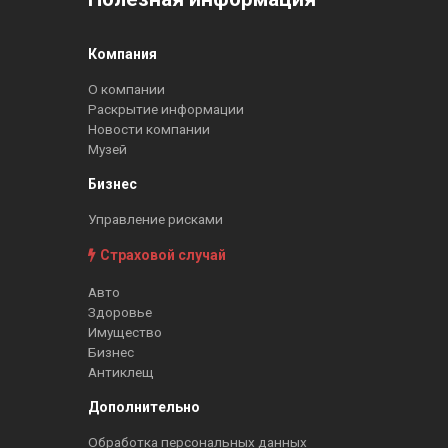
Компания
О компании
Раскрытие информации
Новости компании
Музей
Бизнес
Управление рисками
Страховой случай
Авто
Здоровье
Имущество
Бизнес
Антиклещ
Дополнительно
Обработка персональных данных