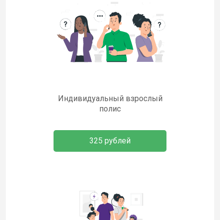
Индивидуальный взрослый
полис
325 рублей