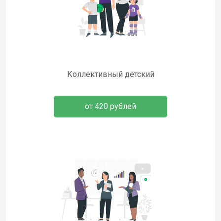
Коллективный детский
от 420 рублей