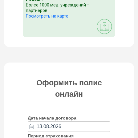
Более 1000 мед. учреждений –
партнеров.
Посмотреть на карте
Оформить полис
онлайн
Дата начала договора
Период страхования