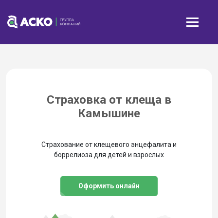
Страховка от клеща в
Камышине
Страхование от клещевого энцефалита и
боррелиоза для детей и взрослых
Оформить онлайн