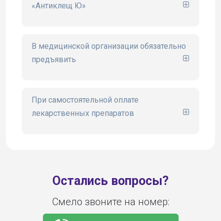
«Антиклещ Ю»
сайте www.ugsk.ru
В медицинской организации обязательно
предъявить
При самостоятельной оплате
лекарственных препаратов
Остались вопросы?
Смело звоните на номер: