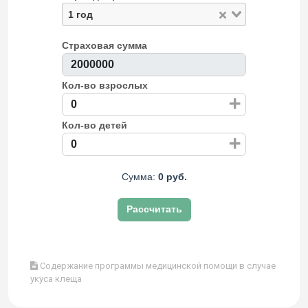
1 год
Страховая сумма
Кол-во взрослых
+
Кол-во детей
+
Сумма:
0 руб.
Рассчитать
Содержание программы медицинской помощи в случае
укуса клеща