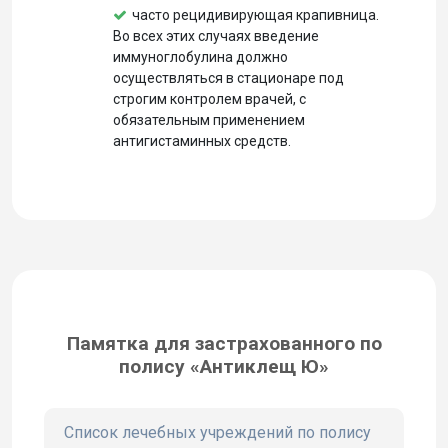
часто рецидивирующая крапивница.
Во всех этих случаях введение
иммуноглобулина должно
осуществляться в стационаре под
строгим контролем врачей, с
обязательным применением
антигистаминных средств.
Памятка для застрахованного по
полису «Антиклещ Ю»
Список лечебных учреждений по полису