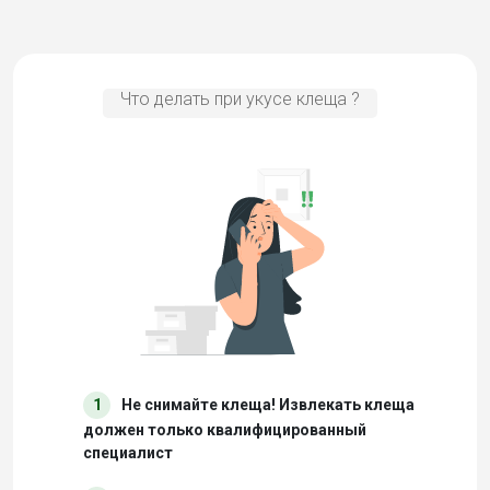
Что делать при укусе клеща ?
1
Не снимайте клеща! Извлекать клеща
должен только квалифицированный
специалист