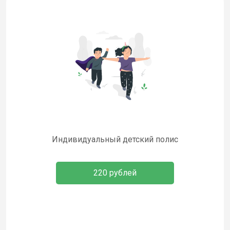
Индивидуальный детский полис
220 рублей