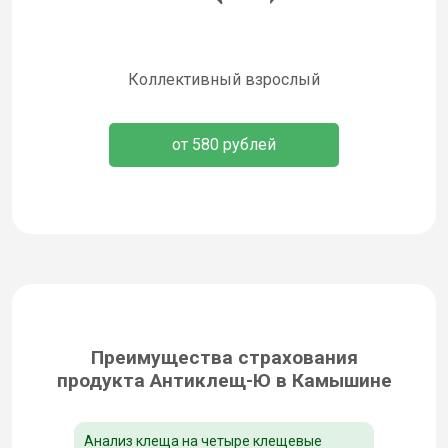
Коллективный взрослый
от 580 рублей
Преимущества страхования
продукта Антиклещ-Ю в Камышине
Анализ клеща на четыре клещевые