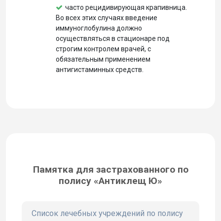
часто рецидивирующая крапивница.
Во всех этих случаях введение
иммуноглобулина должно
осуществляться в стационаре под
строгим контролем врачей, с
обязательным применением
антигистаминных средств.
Памятка для застрахованного по
полису «Антиклещ Ю»
Список лечебных учреждений по полису