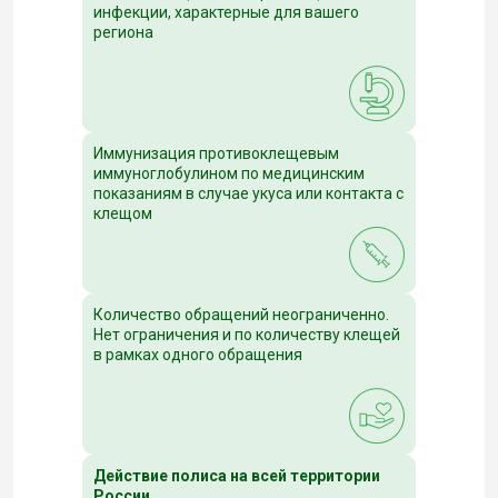
инфекции, характерные для вашего
региона
Иммунизация противоклещевым
иммуноглобулином по медицинским
показаниям в случае укуса или контакта с
клещом
Количество обращений неограниченно.
Нет ограничения и по количеству клещей
в рамках одного обращения
Действие полиса на всей территории
России.