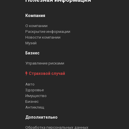
Компания
О компании
Раскрытие информации
Новости компании
Музей
Бизнес
Управление рисками
Страховой случай
Авто
Здоровье
Имущество
Бизнес
Антиклещ
Дополнительно
Обработка персональных данных