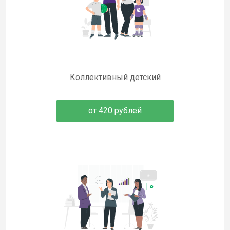
Коллективный детский
от 420 рублей