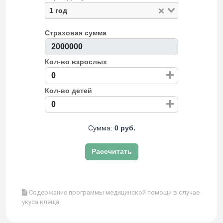
1 год
Страховая сумма
Кол-во взрослых
+
Кол-во детей
+
Сумма:
0 руб.
Рассчитать
Содержание программы медицинской помощи в случае
укуса клеща