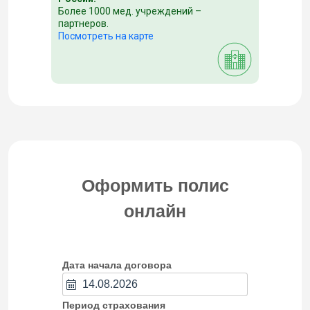
Более 1000 мед. учреждений –
партнеров.
Посмотреть на карте
Оформить полис
онлайн
Дата начала договора
Период страхования