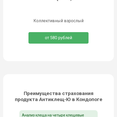
Коллективный взрослый
от 580 рублей
Преимущества страхования
продукта Антиклещ-Ю в Кондопоге
Анализ клеща на четыре клещевые