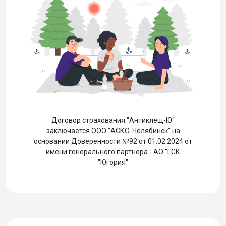
Договор страхования "Антиклещ-Ю"
заключается ООО "АСКО-Челябинск" на
основании Доверенности №92 от 01.02.2024 от
имени генерального партнера - АО "ГСК
"Югория"