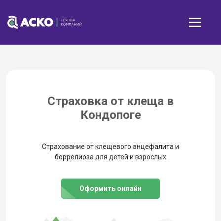
Страховка от клеща в
Кондопоге
Страхование от клещевого энцефалита и
боррелиоза для детей и взрослых
Оформить онлайн