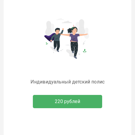
Индивидуальный детский полис
220 рублей