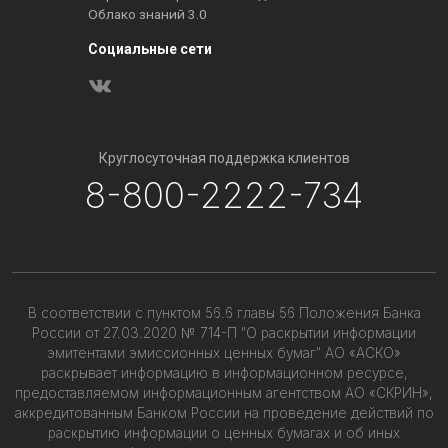
Облако знаний 3.0
Социальные сети
Круглосуточная поддержка клиентов
8-800-2222-734
В соответствии с пунктом 56.6 главы 56 Положения Банка
России от 27.03.2020 № 714-П "О раскрытии информации
эмитентами эмиссионных ценных бумаг" АО «АСКО»
раскрывает информацию в информационном ресурсе,
предоставляемом информационным агентством АО «СКРИН»,
аккредитованным Банком России на проведение действий по
раскрытию информации о ценных бумагах и об иных