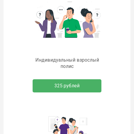
Индивидуальный взрослый
полис
325 рублей