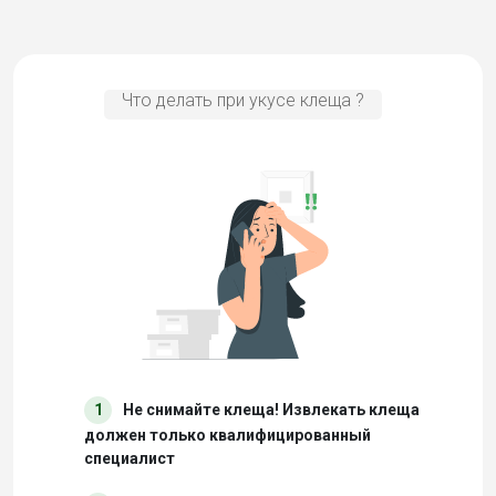
Что делать при укусе клеща ?
1
Не снимайте клеща! Извлекать клеща
должен только квалифицированный
специалист