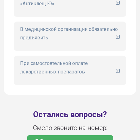
«Антиклещ Ю»
сайте www.ugsk.ru
В медицинской организации обязательно
предъявить
При самостоятельной оплате
лекарственных препаратов
Остались вопросы?
Смело звоните на номер: