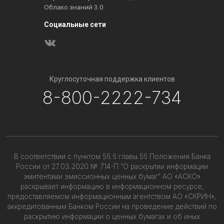
Облако знаний 3.0
Социальные сети
Круглосуточная поддержка клиентов
8-800-2222-734
В соответствии с пунктом 56.6 главы 56 Положения Банка
России от 27.03.2020 № 714-П "О раскрытии информации
эмитентами эмиссионных ценных бумаг" АО «АСКО»
раскрывает информацию в информационном ресурсе,
предоставляемом информационным агентством АО «СКРИН»,
аккредитованным Банком России на проведение действий по
раскрытию информации о ценных бумагах и об иных