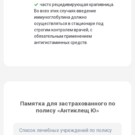
часто рецидивирующая крапивница.
Во всех этих случаях введение
иммуноглобулина должно
осуществляться в стационаре под
строгим контролем врачей, с
обязательным применением
антигистаминных средств.
Памятка для застрахованного по
полису «Антиклещ Ю»
Список лечебных учреждений по полису