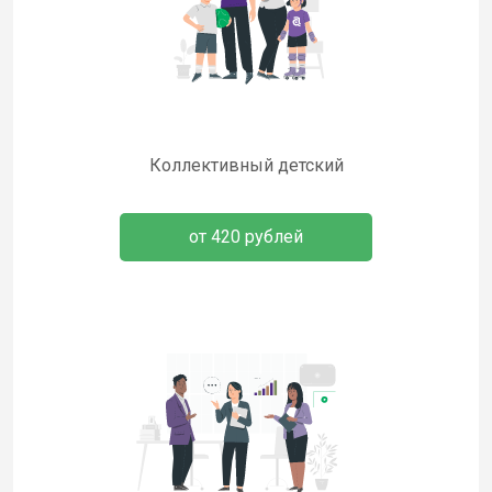
Коллективный детский
от 420 рублей