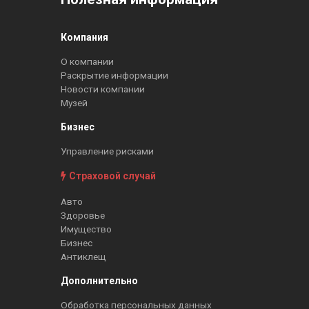
Компания
О компании
Раскрытие информации
Новости компании
Музей
Бизнес
Управление рисками
Страховой случай
Авто
Здоровье
Имущество
Бизнес
Антиклещ
Дополнительно
Обработка персональных данных