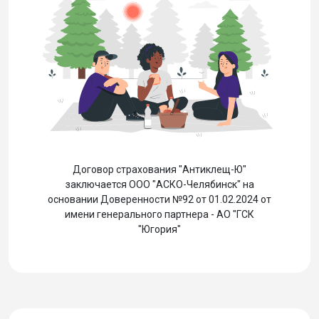
Договор страхования "Антиклещ-Ю"
заключается ООО "АСКО-Челябинск" на
основании Доверенности №92 от 01.02.2024 от
имени генерального партнера - АО "ГСК
"Югория"