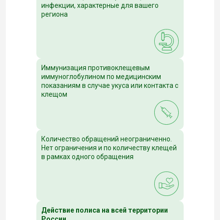
инфекции, характерные для вашего
региона
Иммунизация противоклещевым
иммуноглобулином по медицинским
показаниям в случае укуса или контакта с
клещом
Количество обращений неограниченно.
Нет ограничения и по количеству клещей
в рамках одного обращения
Действие полиса на всей территории
России.