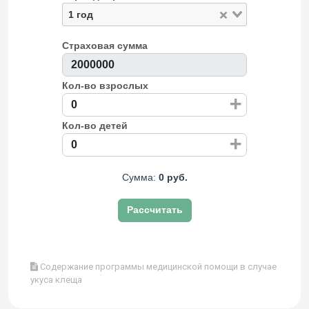
1 год
Страховая сумма
Кол-во взрослых
+
Кол-во детей
+
Сумма:
0 руб.
Рассчитать
Содержание программы медицинской помощи в случае
укуса клеща