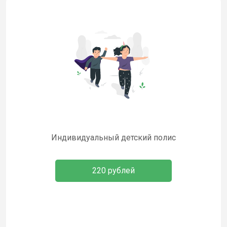
Индивидуальный детский полис
220 рублей