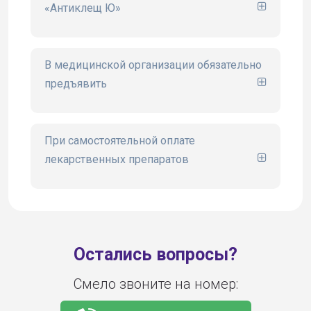
«Антиклещ Ю»
сайте www.ugsk.ru
В медицинской организации обязательно
предъявить
При самостоятельной оплате
лекарственных препаратов
Остались вопросы?
Смело звоните на номер: