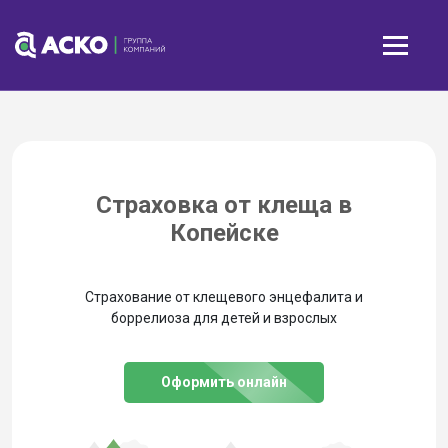
Страховка от клеща в
Копейске
Страхование от клещевого энцефалита и
боррелиоза для детей и взрослых
Оформить онлайн