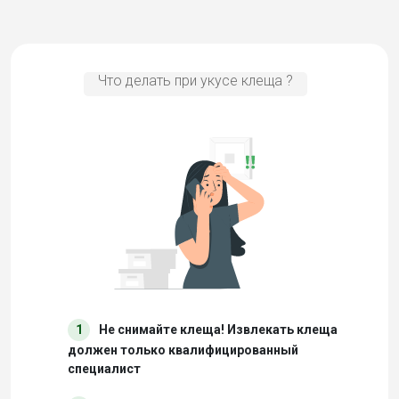
Что делать при укусе клеща ?
1
Не снимайте клеща! Извлекать клеща
должен только квалифицированный
специалист