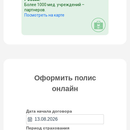
Более 1000 мед. учреждений –
партнеров.
Посмотреть на карте
Оформить полис
онлайн
Дата начала договора
Период страхования