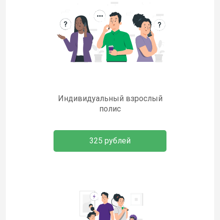
Индивидуальный взрослый
полис
325 рублей