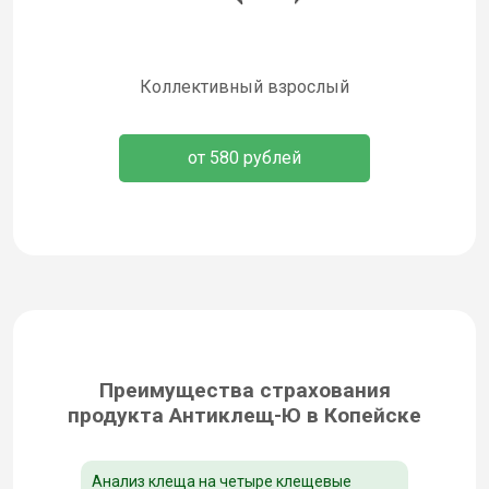
Коллективный взрослый
от 580 рублей
Преимущества страхования
продукта Антиклещ-Ю в Копейске
Анализ клеща на четыре клещевые