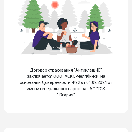
Договор страхования "Антиклещ-Ю"
заключается ООО "АСКО-Челябинск" на
основании Доверенности №92 от 01.02.2024 от
имени генерального партнера - АО "ГСК
"Югория"