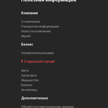
Компания
О компании
Раскрытие информации
Новости компании
Музей
Бизнес
Управление рисками
Страховой случай
Авто
Здоровье
Имущество
Бизнес
Антиклещ
Дополнительно
Обработка персональных данных