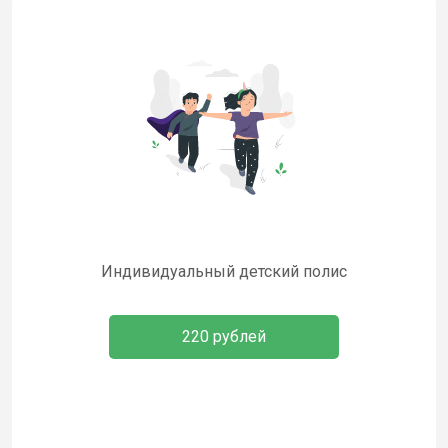
Индивидуальный детский полис
220 рублей