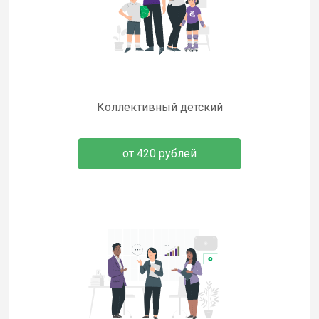
Коллективный детский
от 420 рублей