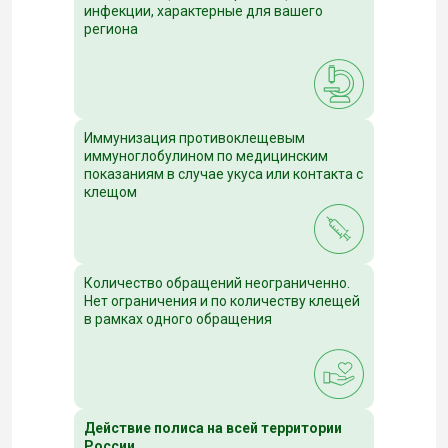
инфекции, характерные для вашего
региона
Иммунизация противоклещевым
иммуноглобулином по медицинским
показаниям в случае укуса или контакта с
клещом
Количество обращений неограниченно.
Нет ограничения и по количеству клещей
в рамках одного обращения
Действие полиса на всей территории
России.