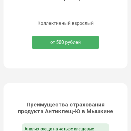
Коллективный взрослый
от 580 рублей
Преимущества страхования
продукта Антиклещ-Ю в Мышкине
Анализ клеща на четыре клещевые