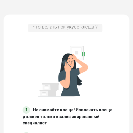
Что делать при укусе клеща ?
1
Не снимайте клеща! Извлекать клеща
должен только квалифицированный
специалист