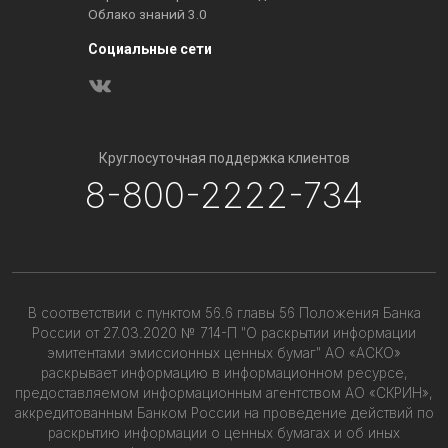
Облако знаний 3.0
Социальные сети
Круглосуточная поддержка клиентов
8-800-2222-734
В соответствии с пунктом 56.6 главы 56 Положения Банка
России от 27.03.2020 № 714-П "О раскрытии информации
эмитентами эмиссионных ценных бумаг" АО «АСКО»
раскрывает информацию в информационном ресурсе,
предоставляемом информационным агентством АО «СКРИН»,
аккредитованным Банком России на проведение действий по
раскрытию информации о ценных бумагах и об иных