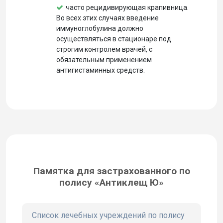
часто рецидивирующая крапивница.
Во всех этих случаях введение
иммуноглобулина должно
осуществляться в стационаре под
строгим контролем врачей, с
обязательным применением
антигистаминных средств.
Памятка для застрахованного по
полису «Антиклещ Ю»
Список лечебных учреждений по полису