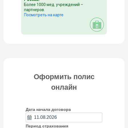
Более 1000 мед. учреждений –
партнеров.
Посмотреть на карте
Оформить полис
онлайн
Дата начала договора
Период страхования