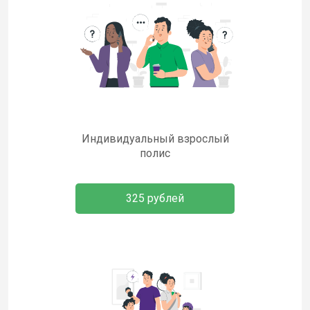
Индивидуальный взрослый
полис
325 рублей