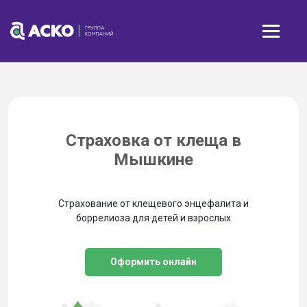
Страховка от клеща в
Мышкине
Страхование от клещевого энцефалита и
боррелиоза для детей и взрослых
Оформить онлайн