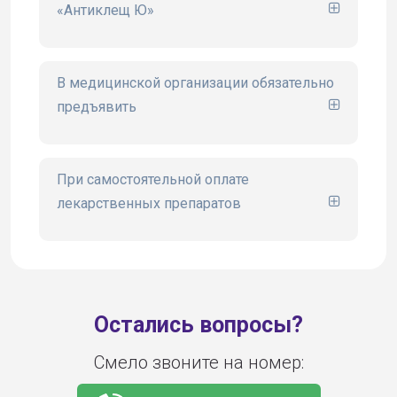
«Антиклещ Ю»
сайте www.ugsk.ru
В медицинской организации обязательно
предъявить
При самостоятельной оплате
лекарственных препаратов
Остались вопросы?
Смело звоните на номер: