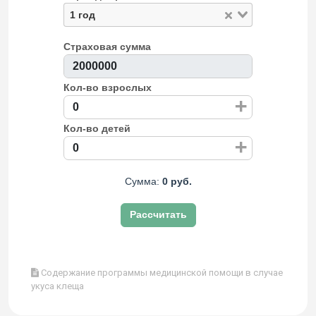
1 год
Страховая сумма
Кол-во взрослых
+
Кол-во детей
+
Сумма:
0 руб.
Рассчитать
Содержание программы медицинской помощи в случае
укуса клеща