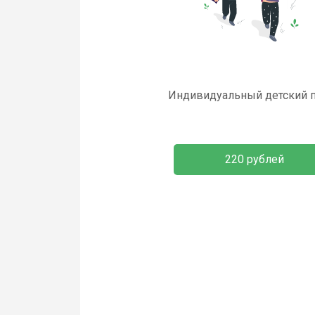
Индивидуальный детский 
220 рублей