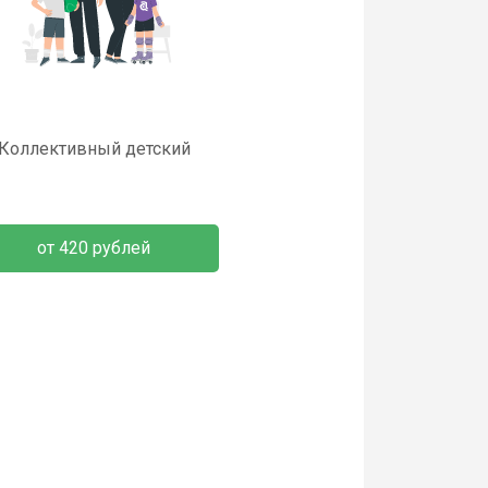
Коллективный детский
от 420 рублей