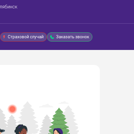
лябинск
Страховой случай
Заказать звонок