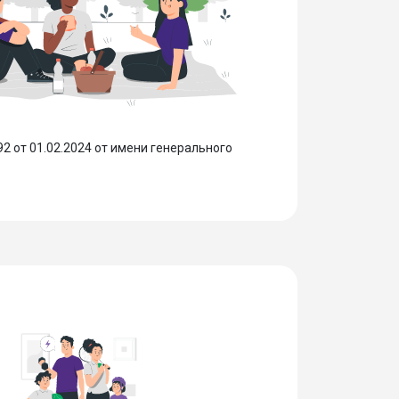
 от 01.02.2024 от имени генерального