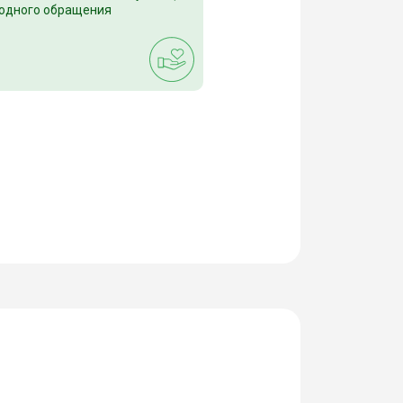
 одного обращения