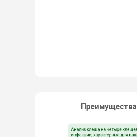
Преимущества 
Анализ клеща на четыре клеще
инфекции, характерные для ва