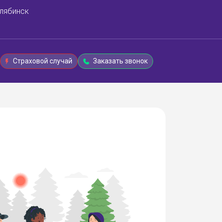
лябинск
Страховой случай
Заказать звонок