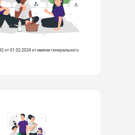
 от 01.02.2024 от имени генерального