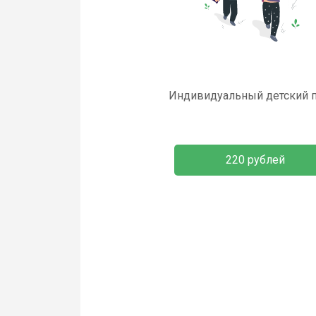
Индивидуальный детский 
220 рублей