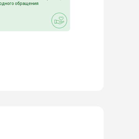
 одного обращения