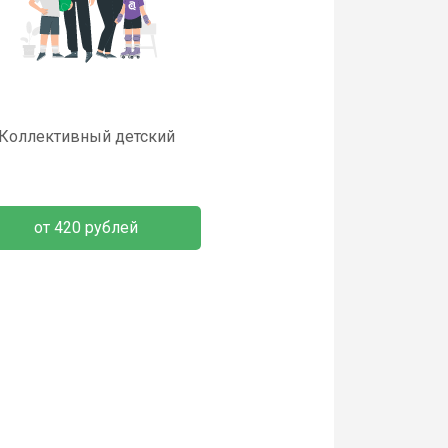
Коллективный детский
от 420 рублей