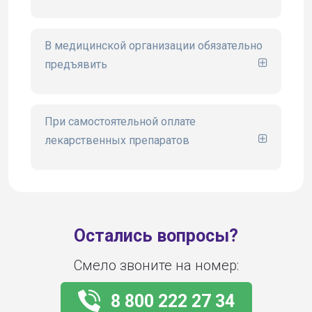
сайте www.ugsk.ru
В медицинской организации обязательно
предъявить
При самостоятельной оплате
лекарственных препаратов
Остались вопросы?
Смело звоните на номер:
8 800 222 27 34