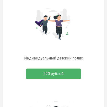
Индивидуальный детский полис
220 рублей