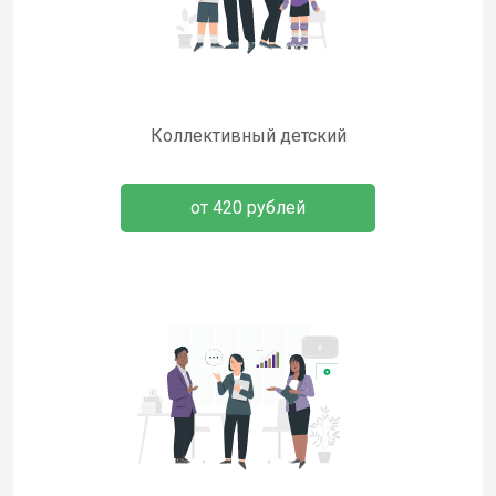
Коллективный детский
от 420 рублей