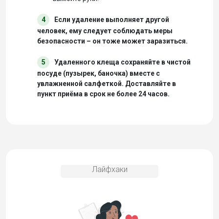
4
Если удаление выполняет другой
человек, ему следует соблюдать меры
безопасности – он тоже может заразиться.
5
Удаленного клеща сохраняйте в чистой
посуде (пузырек, баночка) вместе с
увлажненной салфеткой. Доставляйте в
пункт приёма в срок не более 24 часов.
Лайфхаки