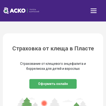
Страховка от клеща в Пласте
Страхование от клещевого энцефалита и
боррелиоза для детей и взрослых
Оформить онлайн