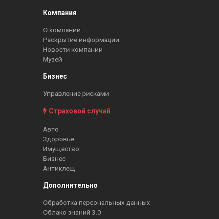
Компания
О компании
Раскрытие информации
Новости компании
Музей
Бизнес
Управление рисками
Страховой случай
Авто
Здоровье
Имущество
Бизнес
Антиклещ
Дополнительно
Обработка персональных данных
Облако знаний 3.0