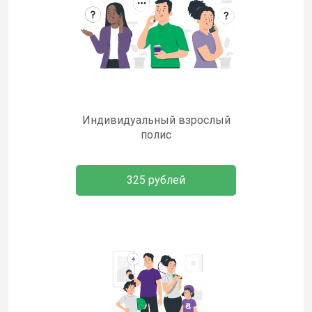
Индивидуальный взрослый
полис
325 рублей