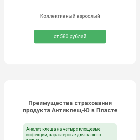
Коллективный взрослый
от 580 рублей
Преимущества страхования
продукта Антиклещ-Ю в Пласте
Анализ клеща на четыре клещевые
инфекции, характерные для вашего