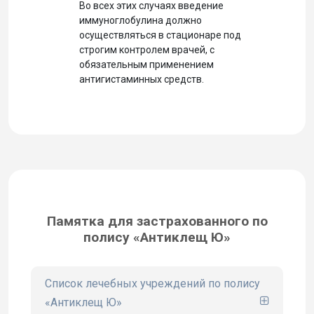
Во всех этих случаях введение
иммуноглобулина должно
осуществляться в стационаре под
строгим контролем врачей, с
обязательным применением
антигистаминных средств.
Памятка для застрахованного по
полису «Антиклещ Ю»
Список лечебных учреждений по полису
«Антиклещ Ю»