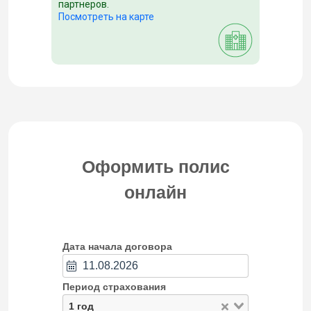
партнеров.
Посмотреть на карте
Оформить полис
онлайн
Дата начала договора
Период страхования
1 год