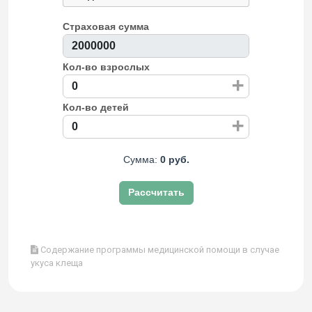
Страховая сумма
Кол-во взрослых
+
Кол-во детей
+
Сумма:
0 руб.
Рассчитать
Содержание программы медицинской помощи в случае
укуса клеща