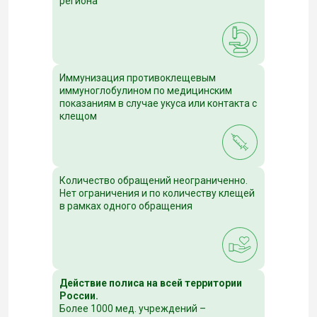
региона
Иммунизация противоклещевым
иммуноглобулином по медицинским
показаниям в случае укуса или контакта с
клещом
Количество обращений неограниченно.
Нет ограничения и по количеству клещей
в рамках одного обращения
Действие полиса на всей территории
России.
Более 1000 мед. учреждений –