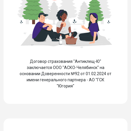
Договор страхования "Антиклещ-Ю"
заключается ООО "АСКО-Челябинск" на
основании Доверенности №92 от 01.02.2024 от
имени генерального партнера - АО "ГСК
"Югория"