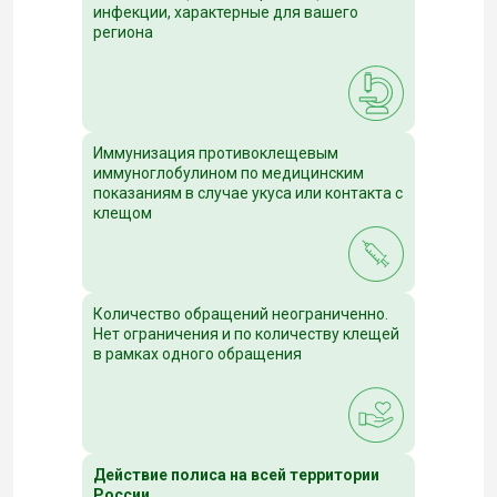
инфекции, характерные для вашего
региона
Иммунизация противоклещевым
иммуноглобулином по медицинским
показаниям в случае укуса или контакта с
клещом
Количество обращений неограниченно.
Нет ограничения и по количеству клещей
в рамках одного обращения
Действие полиса на всей территории
России.