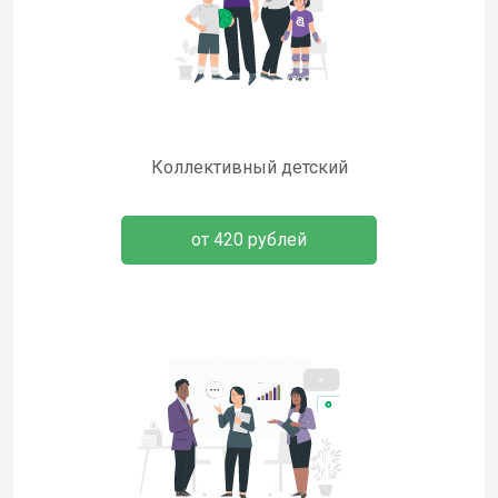
Коллективный детский
от 420 рублей