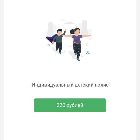
Индивидуальный детский полис
220 рублей