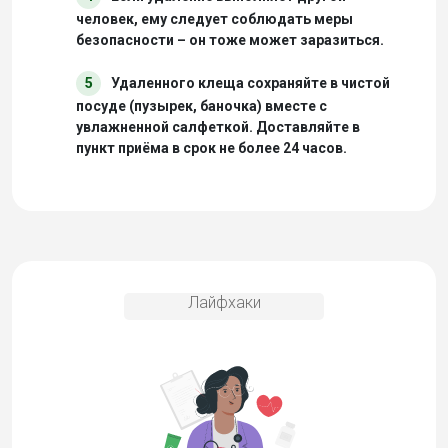
человек, ему следует соблюдать меры
безопасности – он тоже может заразиться.
5
Удаленного клеща сохраняйте в чистой
посуде (пузырек, баночка) вместе с
увлажненной салфеткой. Доставляйте в
пункт приёма в срок не более 24 часов.
Лайфхаки