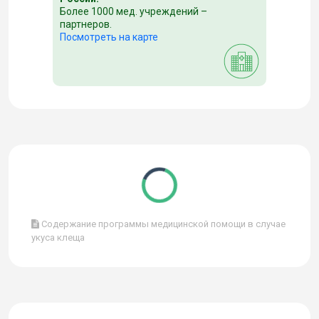
Более 1000 мед. учреждений –
партнеров.
Посмотреть на карте
Содержание программы медицинской помощи в случае
укуса клеща