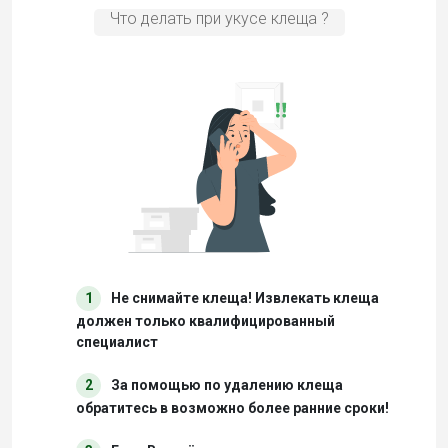
Что делать при укусе клеща ?
1
Не снимайте клеща! Извлекать клеща
должен только квалифицированный
специалист
2
За помощью по удалению клеща
обратитесь в возможно более ранние сроки!