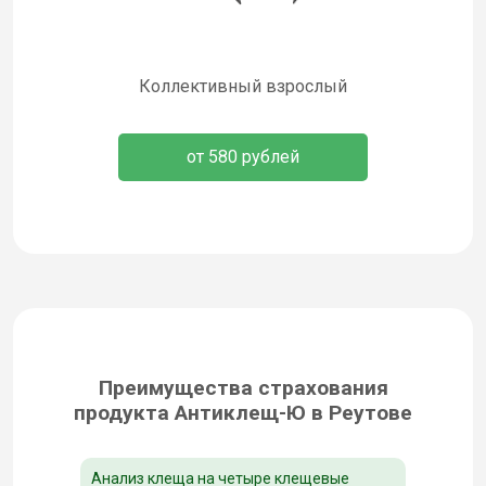
Коллективный взрослый
от 580 рублей
Преимущества страхования
продукта Антиклещ-Ю в Реутове
Анализ клеща на четыре клещевые