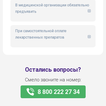
В медицинской организации обязательно
предъявить
При самостоятельной оплате
лекарственных препаратов
Остались вопросы?
Смело звоните на номер:
8 800 222 27 34
1