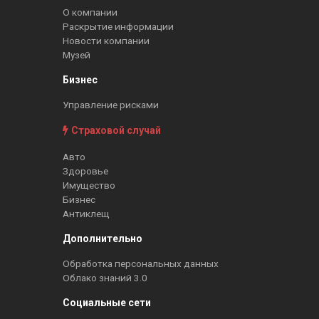
О компании
Раскрытие информации
Новости компании
Музей
Бизнес
Управление рисками
Страховой случай
Авто
Здоровье
Имущество
Бизнес
Антиклещ
Дополнительно
Обработка персональных данных
Облако знаний 3.0
Социальные сети