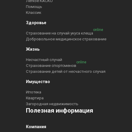
Легкое КАСКО
Помощь
Классик
Здоровье
online
Страхование на случай укуса клеща
Добровольное медицинское страхование
Жизнь
Несчастный случай
online
Страхование спортсменов
Страхование детей от несчастного случая
Имущество
Ипотека
Квартира
Загородная недвижимость
Полезная информация
Компания