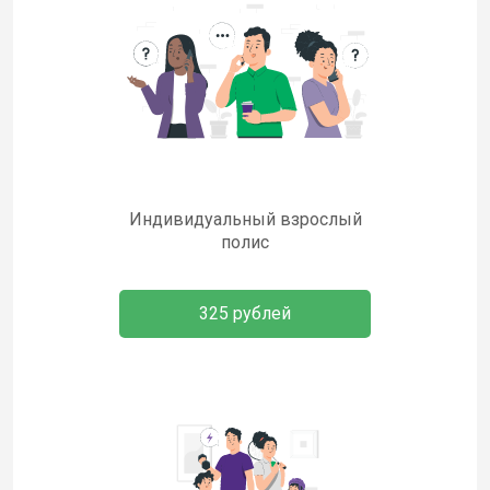
Индивидуальный взрослый
полис
325 рублей