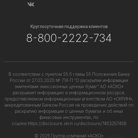
Круглосуточная поддержка клиентов
8-800-2222-734
В соответствии с пунктом 56.6 главы 56 Положения Банка
России от 27.03.2020 № 714-П "О раскрытии информации
эмитентами эмиссионных ценных бумаг" АО «АСКО»
раскрывает информацию в информационном ресурсе,
предоставляемом информационным агентством АО «СКРИН»,
аккредитованным Банком России на проведение действий по
раскрытию информации о ценных бумагах и об иных
финасовых инструментах, по
ссылке:
https://disclosure.skrin.ru/disclosure/7453297458
© 2026 Группа компаний «АСКО»