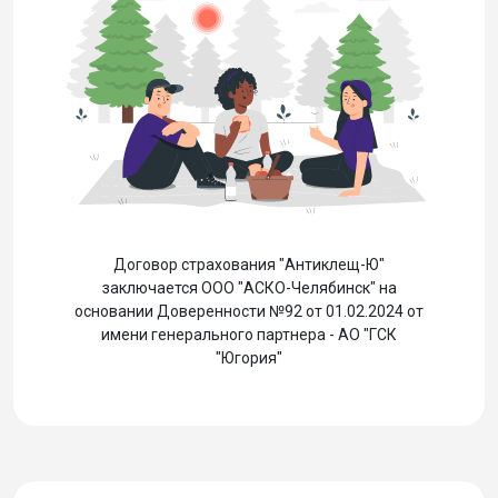
Договор страхования "Антиклещ-Ю"
заключается ООО "АСКО-Челябинск" на
основании Доверенности №92 от 01.02.2024 от
имени генерального партнера - АО "ГСК
"Югория"