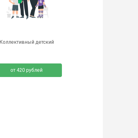
Коллективный детский
от 420 рублей