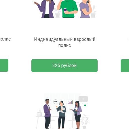
полис
Индивидуальный взрослый
полис
325 рублей