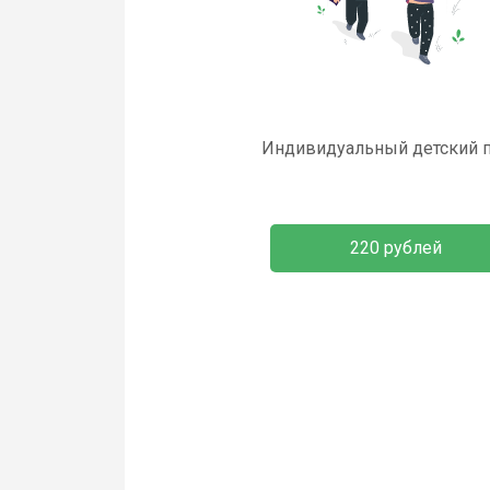
Индивидуальный детский 
220 рублей