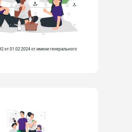
 от 01.02.2024 от имени генерального