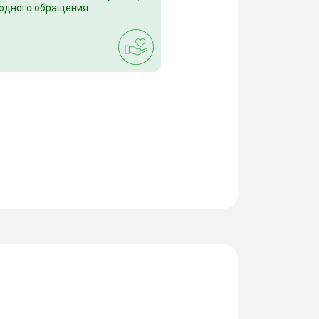
 одного обращения