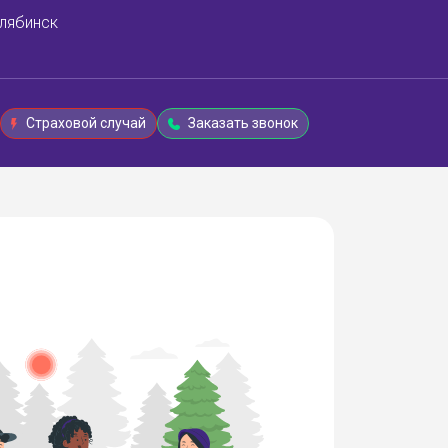
лябинск
Страховой случай
Заказать звонок