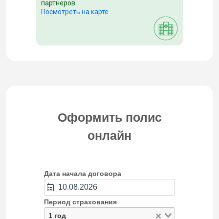
партнеров.
Посмотреть на карте
Оформить полис
онлайн
Дата начала договора
Период страхования
1 год