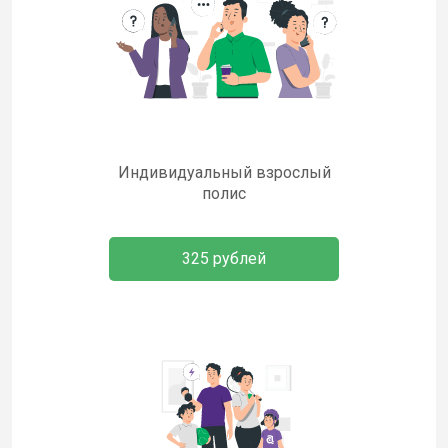
Индивидуальный взрослый
полис
325 рублей