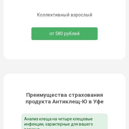
Коллективный взрослый
от 580 рублей
Преимущества страхования
продукта Антиклещ-Ю в Уфе
Анализ клеща на четыре клещевые
инфекции, характерные для вашего