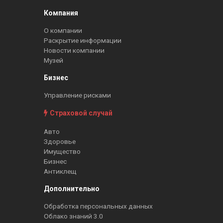
Компания
О компании
Раскрытие информации
Новости компании
Музей
Бизнес
Управление рисками
Страховой случай
Авто
Здоровье
Имущество
Бизнес
Антиклещ
Дополнительно
Обработка персональных данных
Облако знаний 3.0