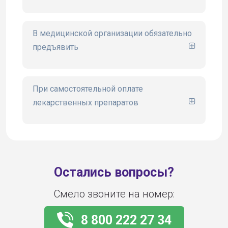
сайте www.ugsk.ru
В медицинской организации обязательно
предъявить
При самостоятельной оплате
лекарственных препаратов
Остались вопросы?
Смело звоните на номер:
8 800 222 27 34