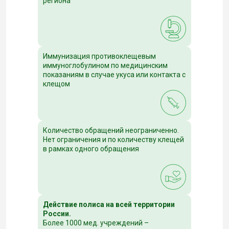
региона
Иммунизация противоклещевым
иммуноглобулином по медицинским
показаниям в случае укуса или контакта с
клещом
Количество обращений неограниченно.
Нет ограничения и по количеству клещей
в рамках одного обращения
Действие полиса на всей территории
России.
Более 1000 мед. учреждений –