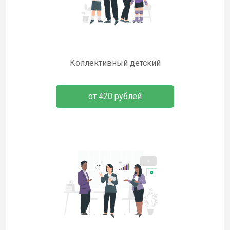
Коллективный детский
от 420 рублей