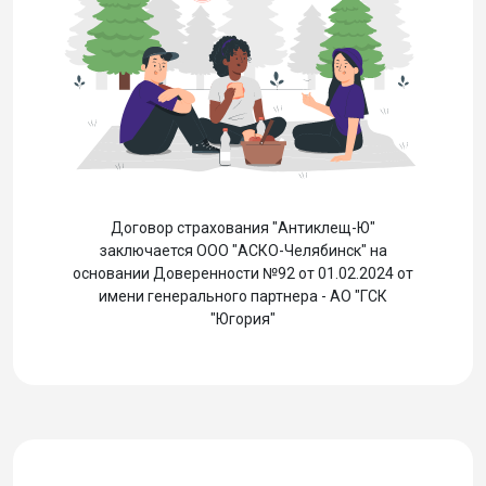
Договор страхования "Антиклещ-Ю"
заключается ООО "АСКО-Челябинск" на
основании Доверенности №92 от 01.02.2024 от
имени генерального партнера - АО "ГСК
"Югория"