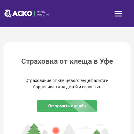
Страховка от клеща в Уфе
Страхование от клещевого энцефалита и
боррелиоза для детей и взрослых
Оформить онлайн