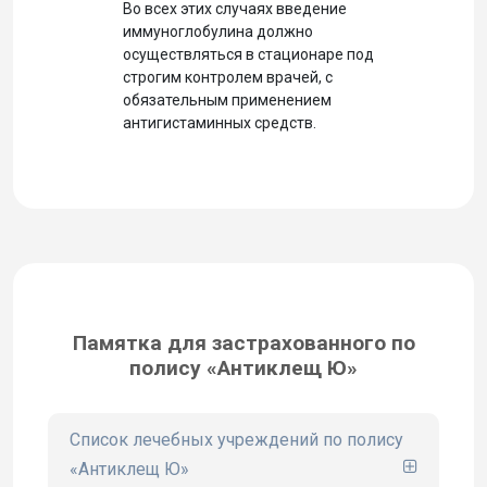
Во всех этих случаях введение
иммуноглобулина должно
осуществляться в стационаре под
строгим контролем врачей, с
обязательным применением
антигистаминных средств.
Памятка для застрахованного по
полису «Антиклещ Ю»
Список лечебных учреждений по полису
«Антиклещ Ю»