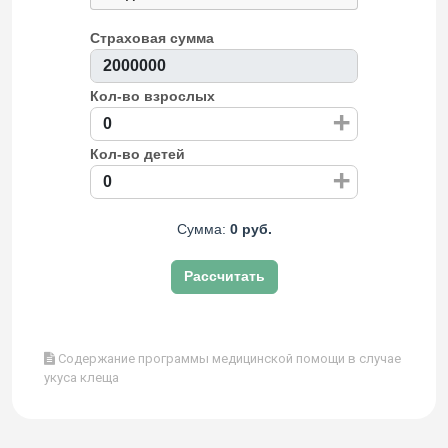
Страховая сумма
Кол-во взрослых
+
Кол-во детей
+
Сумма:
0 руб.
Рассчитать
Содержание программы медицинской помощи в случае
укуса клеща