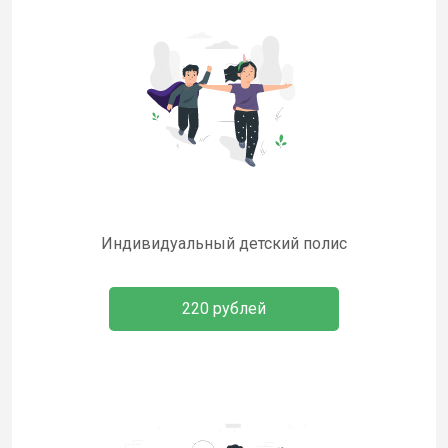
Индивидуальный детский полис
220 рублей