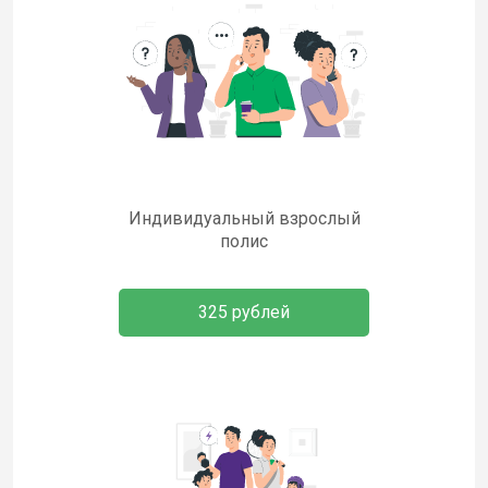
Индивидуальный взрослый
полис
325 рублей