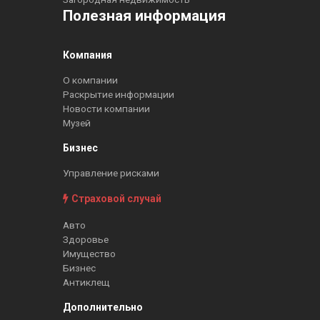
Полезная информация
Компания
О компании
Раскрытие информации
Новости компании
Музей
Бизнес
Управление рисками
Страховой случай
Авто
Здоровье
Имущество
Бизнес
Антиклещ
Дополнительно