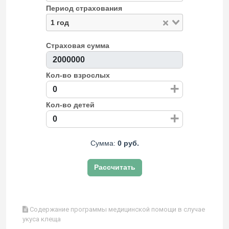
Период страхования
1 год
Страховая сумма
Кол-во взрослых
+
Кол-во детей
+
Сумма:
0 руб.
Рассчитать
Содержание программы медицинской помощи в случае
укуса клеща