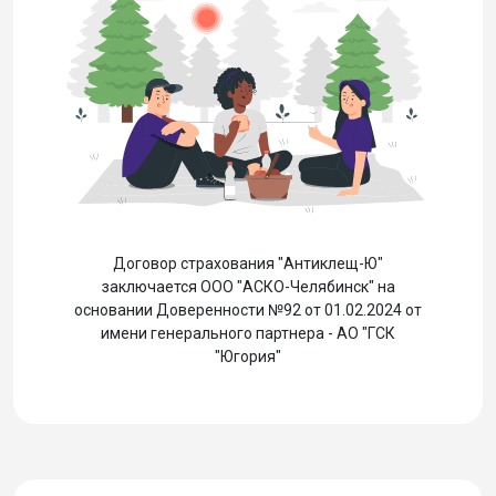
Договор страхования "Антиклещ-Ю"
заключается ООО "АСКО-Челябинск" на
основании Доверенности №92 от 01.02.2024 от
имени генерального партнера - АО "ГСК
"Югория"