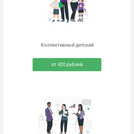
Коллективный детский
от 420 рублей