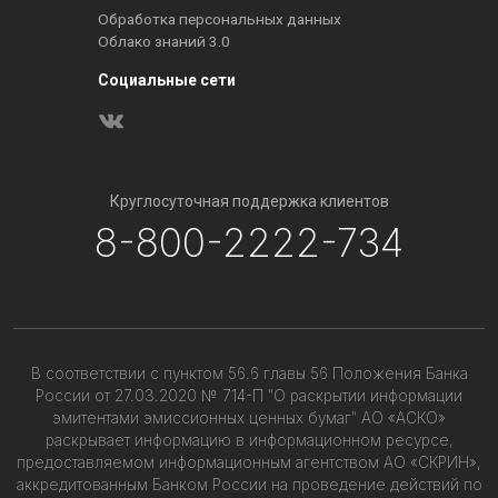
Обработка персональных данных
Облако знаний 3.0
Социальные сети
Круглосуточная поддержка клиентов
8-800-2222-734
В соответствии с пунктом 56.6 главы 56 Положения Банка
России от 27.03.2020 № 714-П "О раскрытии информации
эмитентами эмиссионных ценных бумаг" АО «АСКО»
раскрывает информацию в информационном ресурсе,
предоставляемом информационным агентством АО «СКРИН»,
аккредитованным Банком России на проведение действий по