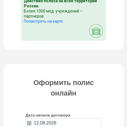
Действие полиса на всей территории
России.
Более 1000 мед. учреждений –
партнеров.
Посмотреть на карте
Оформить полис
онлайн
Дата начала договора