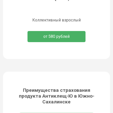
Коллективный взрослый
от 580 рублей
Преимущества страхования
продукта Антиклещ-Ю в Южно-
Сахалинске