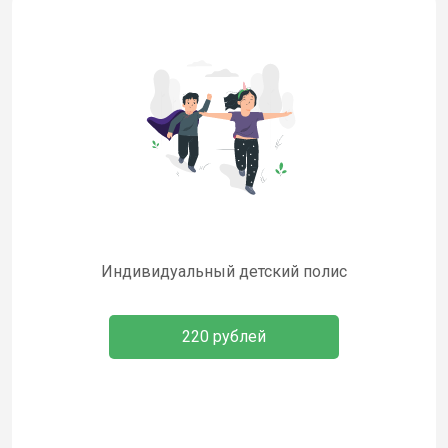
Индивидуальный детский полис
220 рублей