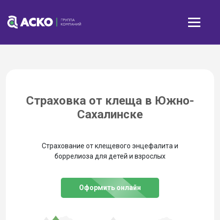
Страховка от клеща в Южно-
Сахалинске
Страхование от клещевого энцефалита и
боррелиоза для детей и взрослых
Оформить онлайн