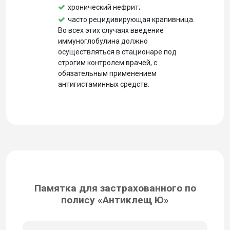
хронический нефрит;
часто рецидивирующая крапивница.
Во всех этих случаях введение
иммуноглобулина должно
осуществляться в стационаре под
строгим контролем врачей, с
обязательным применением
антигистаминных средств.
Памятка для застрахованного по
полису «Антиклещ Ю»