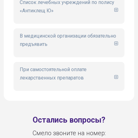
Список лечебных учреждений по полису
«Антиклещ Ю»
сайте www.ugsk.ru
В медицинской организации обязательно
предъявить
При самостоятельной оплате
лекарственных препаратов
Остались вопросы?
Смело звоните на номер: