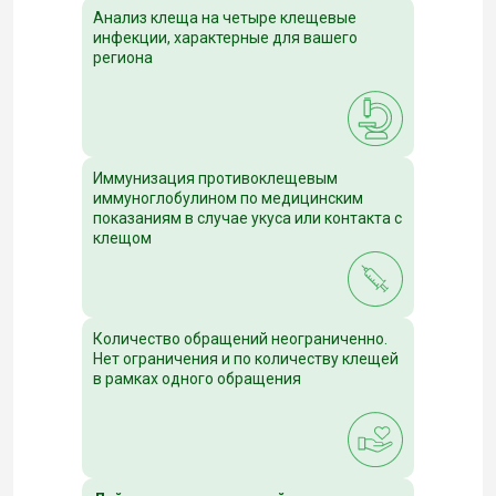
Анализ клеща на четыре клещевые
инфекции, характерные для вашего
региона
Иммунизация противоклещевым
иммуноглобулином по медицинским
показаниям в случае укуса или контакта с
клещом
Количество обращений неограниченно.
Нет ограничения и по количеству клещей
в рамках одного обращения