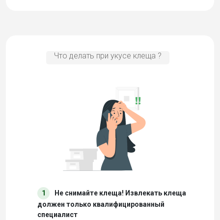
Что делать при укусе клеща ?
1
Не снимайте клеща! Извлекать клеща
должен только квалифицированный
специалист