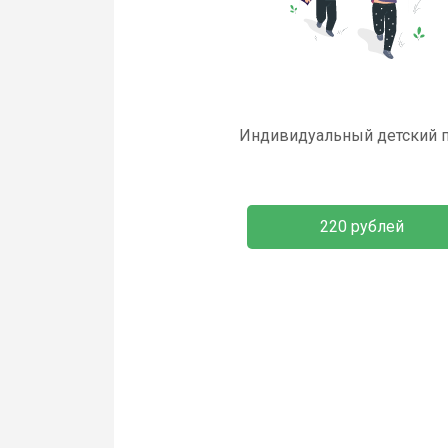
Индивидуальный детский 
220 рублей