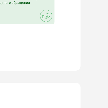
 одного обращения