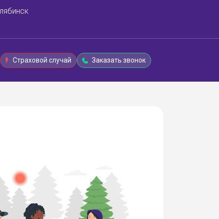
лябинск
Страховой случай
Заказать звонок