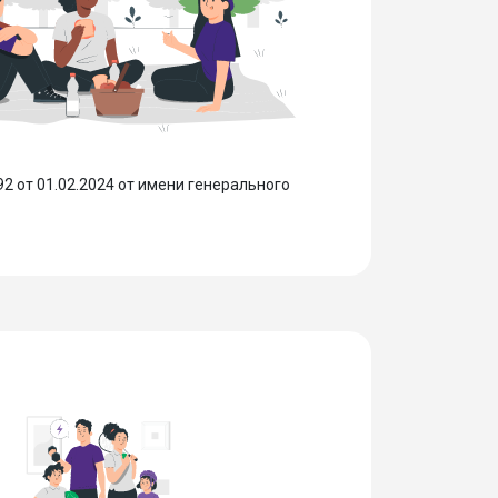
 от 01.02.2024 от имени генерального