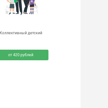
Коллективный детский
от 420 рублей