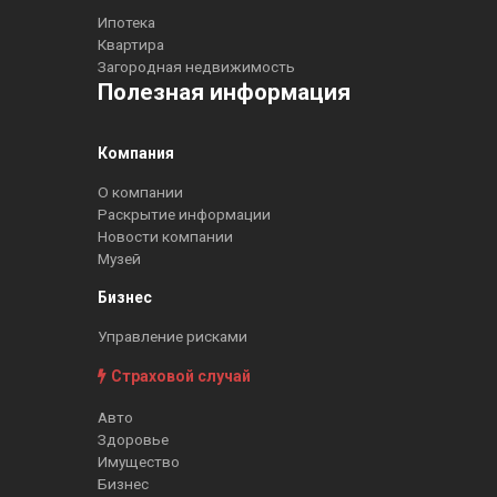
Ипотека
Квартира
Загородная недвижимость
Полезная информация
Компания
О компании
Раскрытие информации
Новости компании
Музей
Бизнес
Управление рисками
Страховой случай
Авто
Здоровье
Имущество
Бизнес