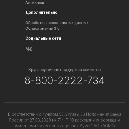
Антиклещ
Дополнительно
Обработка персональных данных
Облако знаний 3.0
Социальные сети
Круглосуточная поддержка клиентов
8-800-2222-734
В соответствии с пунктом 56.6 главы 56 Положения Банка
России от 27.03.2020 № 714-П "О раскрытии информации
эмитентами эмиссионных ценных бумаг" АО «АСКО»