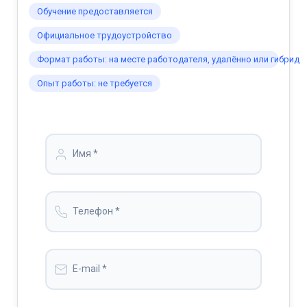
Обучение предоставляется
Официальное трудоустройство
Формат работы: на месте работодателя, удалённо или гибрид
Опыт работы: не требуется
Имя *
Телефон *
E-mail *