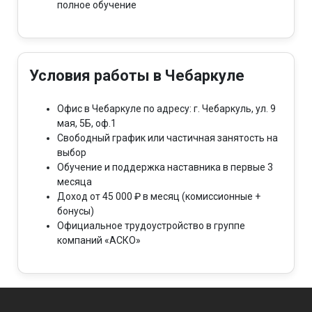
полное обучение
Условия работы в Чебаркуле
Офис в Чебаркуле по адресу: г. Чебаркуль, ул. 9
мая, 5Б, оф.1
Свободный график или частичная занятость на
выбор
Обучение и поддержка наставника в первые 3
месяца
Доход от 45 000 ₽ в месяц (комиссионные +
бонусы)
Официальное трудоустройство в группе
компаний «АСКО»