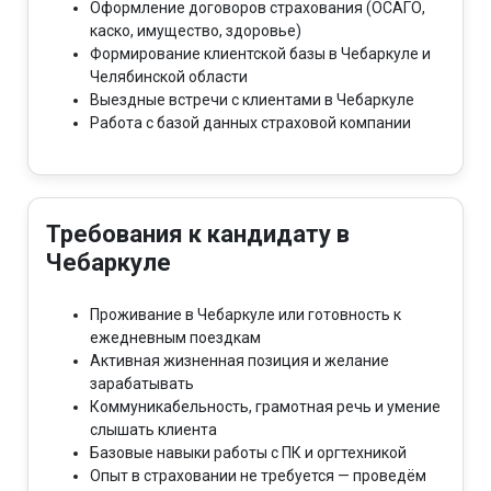
Оформление договоров страхования (ОСАГО,
каско, имущество, здоровье)
Формирование клиентской базы в Чебаркуле и
Челябинской области
Выездные встречи с клиентами в Чебаркуле
Работа с базой данных страховой компании
Требования к кандидату в
Чебаркуле
Проживание в Чебаркуле или готовность к
ежедневным поездкам
Активная жизненная позиция и желание
зарабатывать
Коммуникабельность, грамотная речь и умение
слышать клиента
Базовые навыки работы с ПК и оргтехникой
Опыт в страховании не требуется — проведём