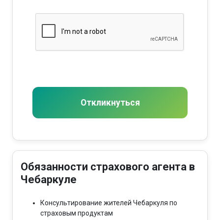
Откликнуться
Обязанности страхового агента в
Чебаркуле
Консультирование жителей Чебаркуля по
страховым продуктам