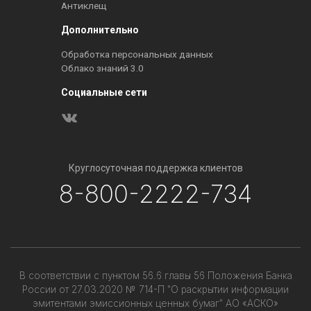
Антиклещ
Дополнительно
Обработка персональных данных
Облако знаний 3.0
Социальные сети
Круглосуточная поддержка клиентов
8-800-2222-734
В соответствии с пунктом 56.6 главы 56 Положения Банка
России от 27.03.2020 № 714-П "О раскрытии информации
эмитентами эмиссионных ценных бумаг" АО «АСКО»