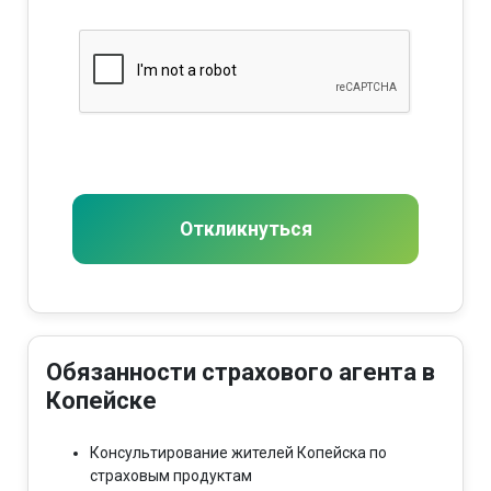
Откликнуться
Обязанности страхового агента в
Копейске
Консультирование жителей Копейска по
страховым продуктам