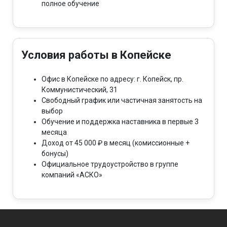
полное обучение
Условия работы в Копейске
Офис в Копейске по адресу: г. Копейск, пр.
Коммунистический, 31
Свободный график или частичная занятость на
выбор
Обучение и поддержка наставника в первые 3
месяца
Доход от 45 000 ₽ в месяц (комиссионные +
бонусы)
Официальное трудоустройство в группе
компаний «АСКО»