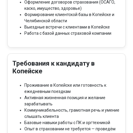
Оформление договоров страхования (ОСАГО,
каско, имущество, здоровье)
Формирование клиентской базы в Копейске и
Челябинской области
Выездные встречи с клиентами в Копейске
Работа с базой данных страховой компании
Требования к кандидату в
Копейске
Проживание в Копейске или готовность к
ежедневным поездкам
Активная жизненная позиция и желание
зарабатывать
Коммуникабельность, грамотная речь и умение
слышать клиента
Базовые навыки работы с ПК и оргтехникой
Опыт в страховании не требуется — проведём