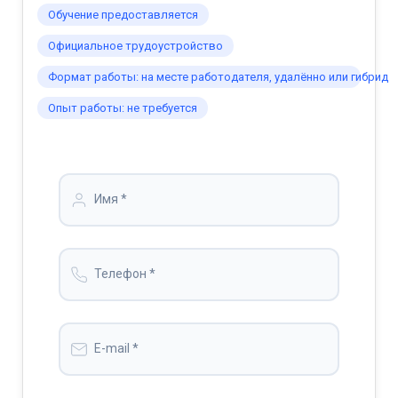
Обучение предоставляется
Официальное трудоустройство
Формат работы: на месте работодателя, удалённо или гибрид
Опыт работы: не требуется
Имя *
Телефон *
E-mail *