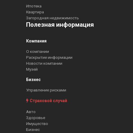
Ипотека
Квартира
Загородная недвижимость
Полезная информация
Компания
О компании
Раскрытие информации
Новости компании
Музей
Бизнес
Управление рисками
Страховой случай
Авто
Здоровье
Имущество
Бизнес