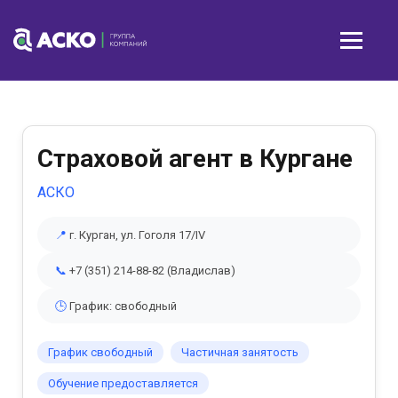
Страховой агент в Кургане
АСКО
📍
г. Курган, ул. Гоголя 17/IV
📞
+7 (351) 214-88-82 (Владислав)
🕒
График: свободный
График свободный
Частичная занятость
Обучение предоставляется