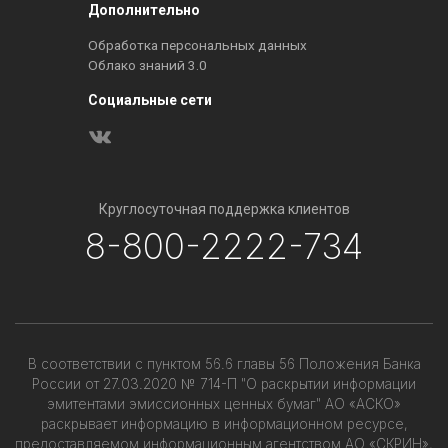
Дополнительно
Обработка персональных данных
Облако знаний 3.0
Социальные сети
Круглосуточная поддержка клиентов
8-800-2222-734
В соответствии с пунктом 56.6 главы 56 Положения Банка
России от 27.03.2020 № 714-П "О раскрытии информации
эмитентами эмиссионных ценных бумаг" АО «АСКО»
раскрывает информацию в информационном ресурсе,
предоставляемом информационным агентством АО «СКРИН»,