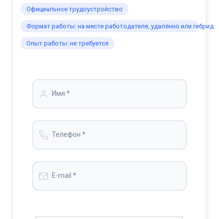
Официальное трудоустройство
Формат работы: на месте работодателя, удалённо или гибрид
Опыт работы: не требуется
Имя *
Телефон *
E-mail *