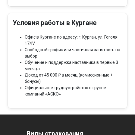
Условия работы в Кургане
Офис в Кургане по адресу: г. Курган, ул. Гоголя
17/IV
Свободный график или частичная занятость на
выбор
Обучение и поддержка наставника в первые 3
месяца
Доход от 45 000 ₽ в месяц (комиссионные +
бонусы)
Официальное трудоустройство в группе
компаний «АСКО»
Виды страхования