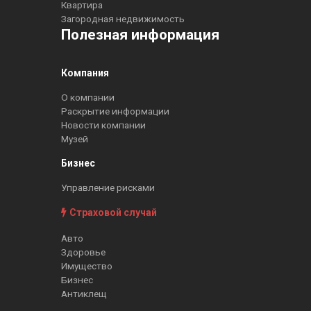
Квартира
Загородная недвижимость
Полезная информация
Компания
О компании
Раскрытие информации
Новости компании
Музей
Бизнес
Управление рисками
Страховой случай
Авто
Здоровье
Имущество
Бизнес
Антиклещ