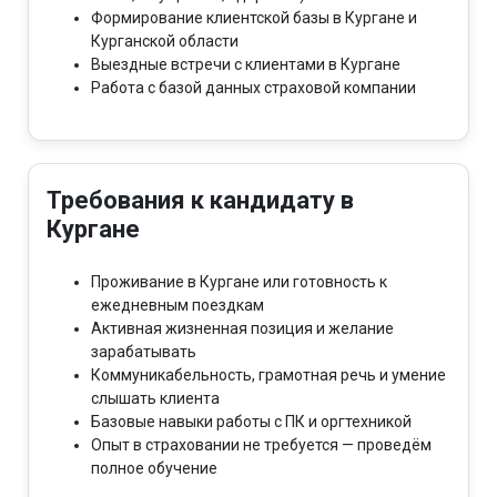
Формирование клиентской базы в Кургане и
Курганской области
Выездные встречи с клиентами в Кургане
Работа с базой данных страховой компании
Требования к кандидату в
Кургане
Проживание в Кургане или готовность к
ежедневным поездкам
Активная жизненная позиция и желание
зарабатывать
Коммуникабельность, грамотная речь и умение
слышать клиента
Базовые навыки работы с ПК и оргтехникой
Опыт в страховании не требуется — проведём
полное обучение