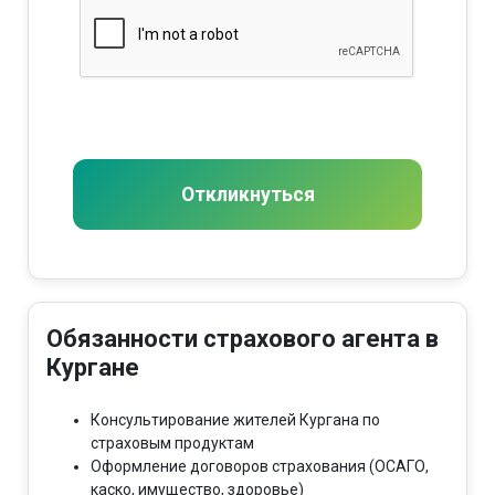
Откликнуться
Обязанности страхового агента в
Кургане
Консультирование жителей Кургана по
страховым продуктам
Оформление договоров страхования (ОСАГО,
каско, имущество, здоровье)