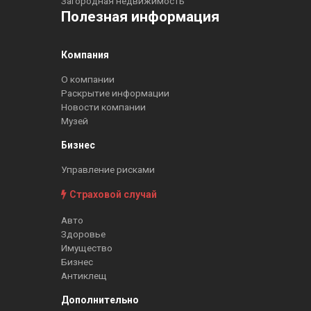
Загородная недвижимость
Полезная информация
Компания
О компании
Раскрытие информации
Новости компании
Музей
Бизнес
Управление рисками
Страховой случай
Авто
Здоровье
Имущество
Бизнес
Антиклещ
Дополнительно