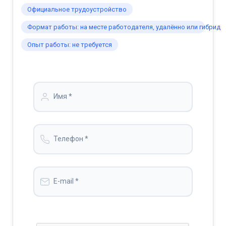
Официальное трудоустройство
Формат работы: на месте работодателя, удалённо или гибрид
Опыт работы: не требуется
Имя *
Телефон *
E-mail *