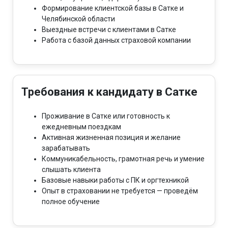
Формирование клиентской базы в Сатке и
Челябинской области
Выездные встречи с клиентами в Сатке
Работа с базой данных страховой компании
Требования к кандидату в Сатке
Проживание в Сатке или готовность к
ежедневным поездкам
Активная жизненная позиция и желание
зарабатывать
Коммуникабельность, грамотная речь и умение
слышать клиента
Базовые навыки работы с ПК и оргтехникой
Опыт в страховании не требуется — проведём
полное обучение