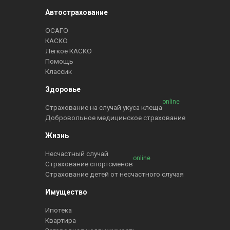
Автострахование
ОСАГО
КАСКО
Легкое КАСКО
Помощь
Классик
Здоровье
online
Страхование на случай укуса клеща
Добровольное медицинское страхование
Жизнь
Несчастный случай
online
Страхование спортсменов
Страхование детей от несчастного случая
Имущество
Ипотека
Квартира