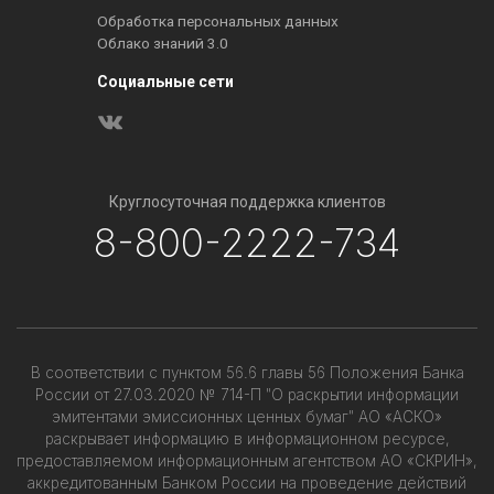
Обработка персональных данных
Облако знаний 3.0
Социальные сети
Круглосуточная поддержка клиентов
8-800-2222-734
В соответствии с пунктом 56.6 главы 56 Положения Банка
России от 27.03.2020 № 714-П "О раскрытии информации
эмитентами эмиссионных ценных бумаг" АО «АСКО»
раскрывает информацию в информационном ресурсе,
предоставляемом информационным агентством АО «СКРИН»,
аккредитованным Банком России на проведение действий