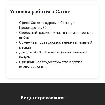
Условия работы в Сатке
Офис в Сатке по адресу: г. Сатка, ул.
Пролетарская, 30
Свободный график или частичная занятость на
выбор
Обучение и поддержка наставника в первые 3
месяца
Доход от 45 000 ₽ в месяц (комиссионные +
бонусы)
Официальное трудоустройство в группе
компаний «АСКО»
Виды страхования