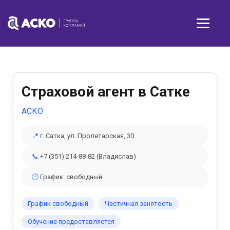
Страховой агент в Сатке
АСКО
📍
г. Сатка, ул. Пролетарская, 30
📞
+7 (351) 214-88-82 (Владислав)
🕒
График: свободный
График свободный
Частичная занятость
Обучение предоставляется