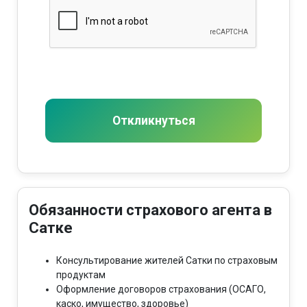
Откликнуться
Обязанности страхового агента в
Сатке
Консультирование жителей Сатки по страховым
продуктам
Оформление договоров страхования (ОСАГО,
каско, имущество, здоровье)