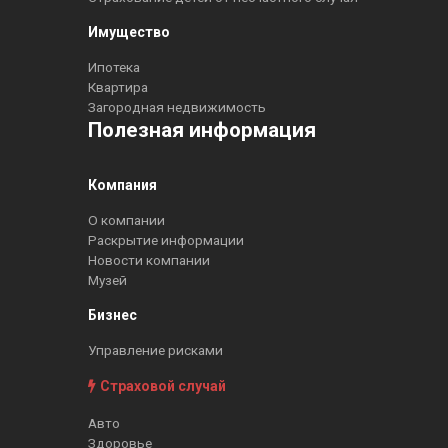
Имущество
Ипотека
Квартира
Загородная недвижимость
Полезная информация
Компания
О компании
Раскрытие информации
Новости компании
Музей
Бизнес
Управление рисками
Страховой случай
Авто
Здоровье