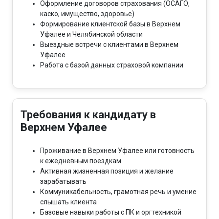
Оформление договоров страхования (ОСАГО,
каско, имущество, здоровье)
Формирование клиентской базы в Верхнем
Уфалее и Челябинской области
Выездные встречи с клиентами в Верхнем
Уфалее
Работа с базой данных страховой компании
Требования к кандидату в
Верхнем Уфалее
Проживание в Верхнем Уфалее или готовность
к ежедневным поездкам
Активная жизненная позиция и желание
зарабатывать
Коммуникабельность, грамотная речь и умение
слышать клиента
Базовые навыки работы с ПК и оргтехникой