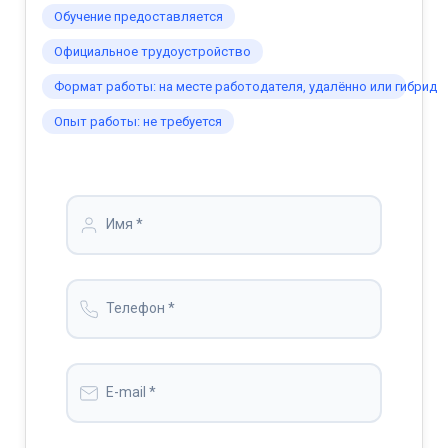
Обучение предоставляется
Официальное трудоустройство
Формат работы: на месте работодателя, удалённо или гибрид
Опыт работы: не требуется
Имя *
Телефон *
E-mail *