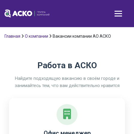
Главная
О компании
Вакансии компании АО АСКО
Работа в АСКО
Найдите подходящую вакансию в своём городе и
занимайтесь тем, что вам действительно нравится
Офис менеджер