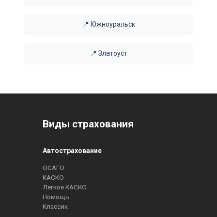
📍 Южноуральск
📍 Златоуст
Виды страхования
Автострахование
ОСАГО
КАСКО
Легкое КАСКО
Помощь
Классик