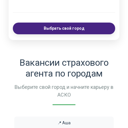
Выбрать свой город
Вакансии страхового
агента по городам
Выберите свой город и начните карьеру в
АСКО
📍 Аша