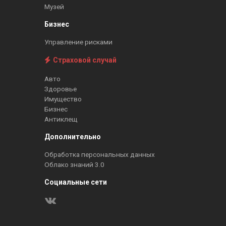
Музей
Бизнес
Управление рисками
Страховой случай
Авто
Здоровье
Имущество
Бизнес
Антиклещ
Дополнительно
Обработка персональных данных
Облако знаний 3.0
Социальные сети