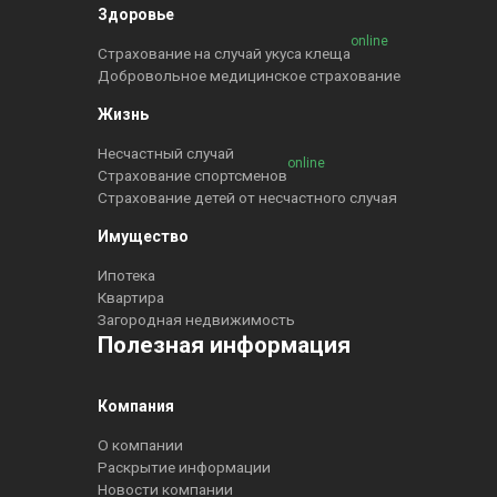
Здоровье
online
Страхование на случай укуса клеща
Добровольное медицинское страхование
Жизнь
Несчастный случай
online
Страхование спортсменов
Страхование детей от несчастного случая
Имущество
Ипотека
Квартира
Загородная недвижимость
Полезная информация
Компания
О компании
Раскрытие информации
Новости компании